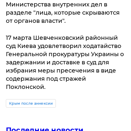
Министерства внутренних дел в
разделе "лица, которые скрываются
от органов власти".
17 марта Шевченковский районный
суд Киева удовлетворил ходатайство
Генеральной прокуратуры Украины о
задержании и доставке в суд для
избрания меры пресечения в виде
содержания под стражей
Поклонской.
Крым после аннексии
Последние новости