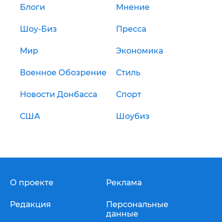
Блоги
Мнение
Шоу-Биз
Пресса
Мир
Экономика
Военное Обозрение
Стиль
Новости Донбасса
Спорт
США
Шоубиз
О проекте
Реклама
Редакция
Персональные
данные