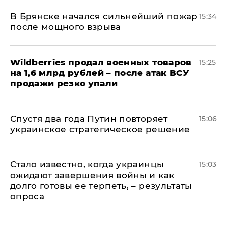
В Брянске начался сильнейший пожар
15:34
после мощного взрыва
​Wildberries продал военных товаров
15:25
на 1,6 млрд рублей – после атак ВСУ
продажи резко упали
Спустя два года Путин повторяет
15:06
украинское стратегическое решение
Стало известно, когда украинцы
15:03
ожидают завершения войны и как
долго готовы ее терпеть, – результаты
опроса