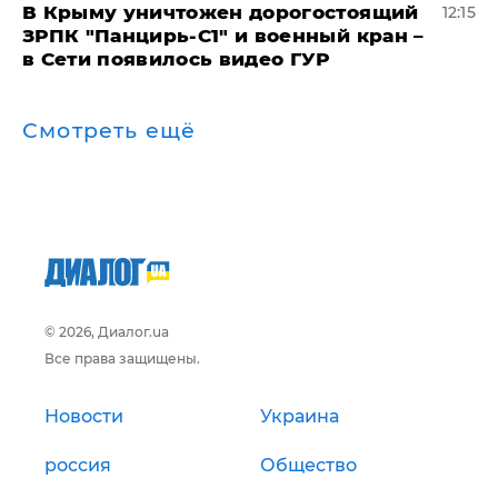
В Крыму уничтожен дорогостоящий
12:15
ЗРПК "Панцирь-С1" и военный кран –
в Сети появилось видео ГУР
Смотреть ещё
© 2026, Диалог.ua
Все права защищены.
Новости
Украина
россия
Общество