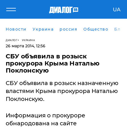
UA
Новости
Украина
россия
Общество
Блог
ДИАЛОГ
УКРАИНА
26 марта 2014, 12:56
СБУ объявила в розыск
прокурора Крыма Наталью
Поклонскую
СБУ объявила в розыск назначенную
властями Крыма прокурора Наталью
Поклонскую.
Информация о прокуроре
обнародована на сайте