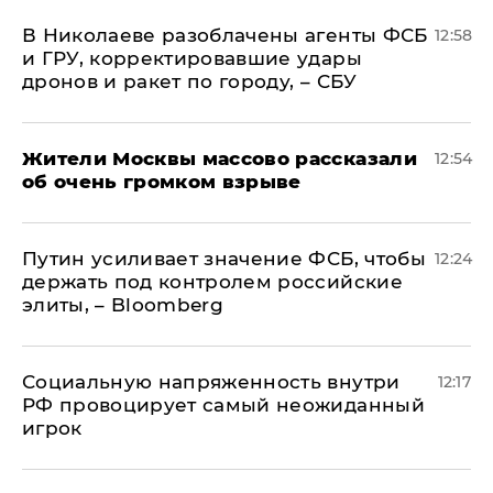
В Николаеве разоблачены агенты ФСБ
12:58
и ГРУ, корректировавшие удары
дронов и ракет по городу, – СБУ
Жители Москвы массово рассказали
12:54
об очень громком взрыве
Путин усиливает значение ФСБ, чтобы
12:24
держать под контролем российские
элиты, – Bloomberg
Социальную напряженность внутри
12:17
РФ провоцирует самый неожиданный
игрок