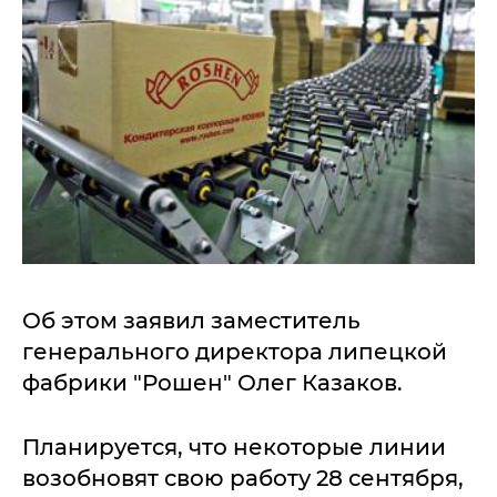
Об этом заявил заместитель
генерального директора липецкой
фабрики "Рошен" Олег Казаков.
Планируется, что некоторые линии
возобновят свою работу 28 сентября,