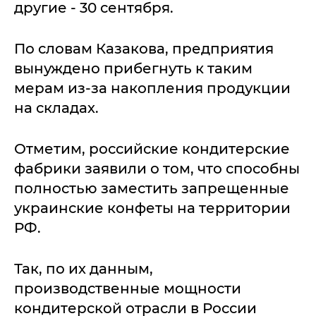
другие - 30 сентября.
По словам Казакова, предприятия
вынуждено прибегнуть к таким
мерам из-за накопления продукции
на складах.
Отметим, российские кондитерские
фабрики заявили о том, что способны
полностью заместить запрещенные
украинские конфеты на территории
РФ.
Так, по их данным,
производственные мощности
кондитерской отрасли в России