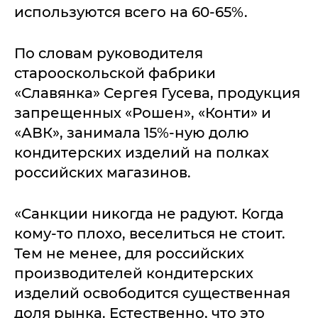
используются всего на 60-65%.
По словам руководителя
старооскольской фабрики
«Славянка» Сергея Гусева, продукция
запрещенных «Рошен», «Конти» и
«АВК», занимала 15%-ную долю
кондитерских изделий на полках
российских магазинов.
«Cанкции никогда не радуют. Когда
кому-то плохо, веселиться не стоит.
Тем не менее, для российских
производителей кондитерских
изделий освободится существенная
доля рынка. Естественно, что это