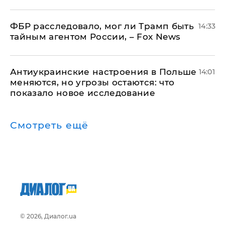
ФБР расследовало, мог ли Трамп быть
14:33
тайным агентом России, – Fox News
Антиукраинские настроения в Польше
14:01
меняются, но угрозы остаются: что
показало новое исследование
Смотреть ещё
© 2026, Диалог.ua