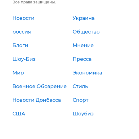
Все права защищены.
Новости
Украина
россия
Общество
Блоги
Мнение
Шоу-Биз
Пресса
Мир
Экономика
Военное Обозрение
Стиль
Новости Донбасса
Спорт
США
Шоубиз