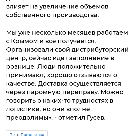
влияет на увеличение объемов
собственного производства.
Мы уже несколько месяцев работаем
с Крымом и все получается.
Организовали свой дистрибуторский
центр, сейчас идет заполнение в
рознице. Люди положительно
принимают, хорошо отзываются о
качестве. Доставка осуществляется
через паромную переправу. Можно
говорить о каких-то трудностях в
логистике, но они вполне
преодолимы», - отметил Гусев.
Петр Порошенко