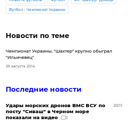
Футбол - Чемпионат Украины
Новости по теме
Чемпионат Украины. "Шахтер" крупно обыграл
"Ильичевец"
29 августа 2014
Последние новости
Удары морских дронов ВМС ВСУ по
20:11
посту "Сиваш" в Черном море
показали на видео