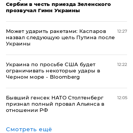
Сербии в честь приезда Зеленского
прозвучал Гимн Украины
Может ударить ракетами: Каспаров
12:27
назвал следующую цель Путина после
Украины
Украина по просьбе США будет
12:22
ограничивать некоторые удары в
Черном море - Bloomberg
Бывший генсек НАТО Столтенберг
12:05
признал полный провал Альянса в
отношении РФ
Смотреть ещё