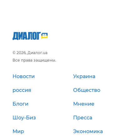
© 2026, Диалог.ua
Все права защищены.
Новости
Украина
россия
Общество
Блоги
Мнение
Шоу-Биз
Пресса
Мир
Экономика