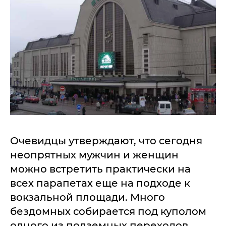
Очевидцы утверждают, что сегодня
неопрятных мужчин и женщин
можно встретить практически на
всех парапетах еще на подходе к
вокзальной площади. Много
бездомных собирается под куполом
одного из подземных переходов,