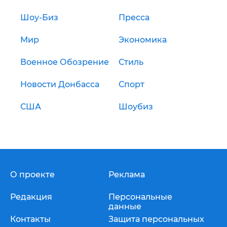
Шоу-Биз
Пресса
Мир
Экономика
Военное Обозрение
Стиль
Новости Донбасса
Спорт
США
Шоубиз
О проекте
Реклама
Редакция
Персональные
данные
Контакты
Защита персональных