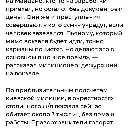
на Майдане, кто-то на заработки
приехал, но остался без документов и
денег. Они же и преступления
совершают, у кого сумку украдут, если
человек зазевался. Пьяному, который
мимо вокзала будет идти, точно
карманы почистят. Но делают это в
основном в ночное время», —
рассказал милиционер, дежурящий
на вокзале.
По приблизительным подсчетам
киевской милиции, в окрестностях
столичного ж/д вокзала сейчас
обитает около 3 тыс.лиц без дома и
работы. Правоохранители говорят,