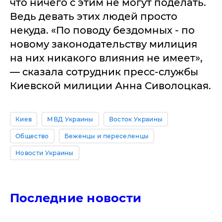
что ничего с этим не могут поделать.
Ведь девать этих людей просто
некуда. «По поводу бездомных - по
новому законодательству милиция
на них никакого влияния не имеет»,
— сказала сотрудник пресс-службы
Киевской милиции Анна Сиволоцкая.
Киев
МВД Украины
Восток Украины
Общество
Беженцы и переселенцы
Новости Украины
Последние новости