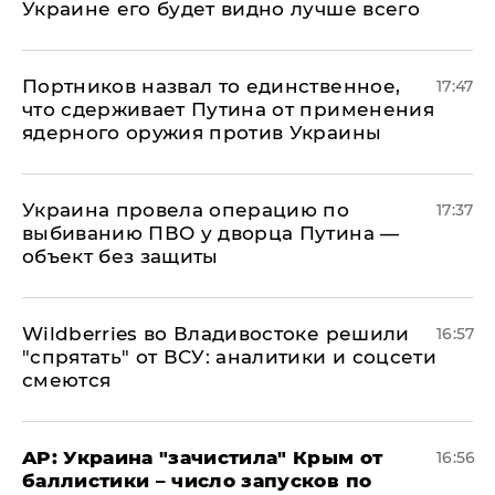
Украине его будет видно лучше всего
Портников назвал то единственное,
17:47
что сдерживает Путина от применения
ядерного оружия против Украины
Украина провела операцию по
17:37
выбиванию ПВО у дворца Путина —
объект без защиты
Wildberries во Владивостоке решили
16:57
"спрятать" от ВСУ: аналитики и соцсети
смеются
AP: Украина "зачистила" Крым от
16:56
баллистики – число запусков по