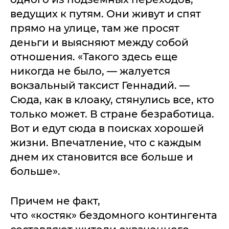
ведущих к путям. Они живут и спят
прямо на улице, там же просят
деньги и выясняют между собой
отношения. «Такого здесь еще
никогда не было, — жалуется
вокзальный таксист Геннадий. —
Сюда, как в клоаку, стянулись все, кто
только может. В стране безработица.
Вот и едут сюда в поисках хорошей
жизни. Впечатление, что с каждым
днем их становится все больше и
больше».
Причем не факт,
что «костяк» бездомного контингента