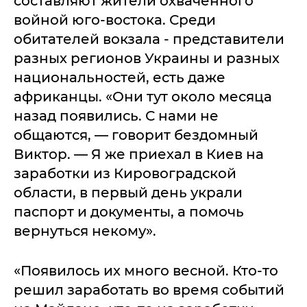
составляют жители охваченного
войной юго-востока. Среди
обитателей вокзала - представители
разных регионов Украины и разных
национальностей, есть даже
африканцы. «Они тут около месяца
назад появились. С нами не
общаются, — говорит бездомный
Виктор. — Я же приехал в Киев на
заработки из Кировоградской
области, в первый день украли
паспорт и документы, а помочь
вернуться некому».
«Появилось их много весной. Кто-то
решил заработать во время событий