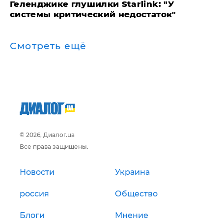
Геленджике глушилки Starlink: "У
системы критический недостаток"
Смотреть ещё
© 2026, Диалог.ua
Все права защищены.
Новости
Украина
россия
Общество
Блоги
Мнение