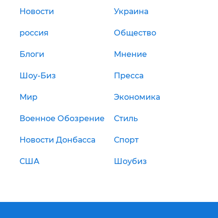
Новости
Украина
россия
Общество
Блоги
Мнение
Шоу-Биз
Пресса
Мир
Экономика
Военное Обозрение
Стиль
Новости Донбасса
Спорт
США
Шоубиз