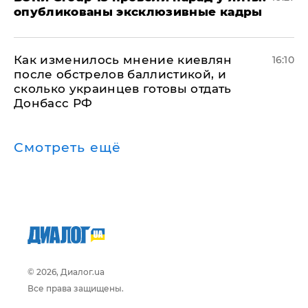
опубликованы эксклюзивные кадры
Как изменилось мнение киевлян
16:10
после обстрелов баллистикой, и
сколько украинцев готовы отдать
Донбасс РФ
Смотреть ещё
© 2026, Диалог.ua
Все права защищены.