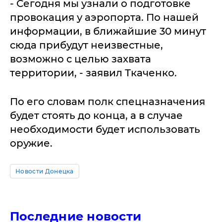
- Сегодня мы узнали о подготовке
провокация у аэропорта. По нашей
информации, в ближайшие 30 минут
сюда прибудут неизвестные,
возможно с целью захвата
территории, - заявил Ткаченко.
По его словам полк спецназначения
будет стоять до конца, а в случае
необходимости будет использовать
оружие.
Новости Донецка
Последние новости