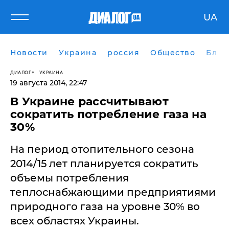
UA
Новости
Украина
россия
Общество
Блог
ДИАЛОГ
УКРАИНА
19 августа 2014, 22:47
В Украине рассчитывают
сократить потребление газа на
30%
На период отопительного сезона
2014/15 лет планируется сократить
объемы потребления
теплоснабжающими предприятиями
природного газа на уровне 30% во
всех областях Украины.