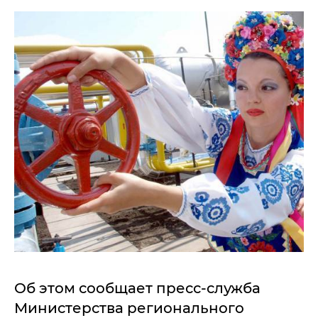
Об этом сообщает пресс-служба
Министерства регионального