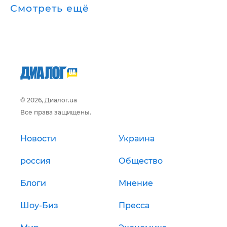
Смотреть ещё
© 2026, Диалог.ua
Все права защищены.
Новости
Украина
россия
Общество
Блоги
Мнение
Шоу-Биз
Пресса