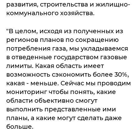
развития, строительства и жилищно-
коммунального хозяйства.
"В целом, исходя из полученных из
регионов планов по сокращению
потребления газа, мы укладываемся
в отведенные государством газовые
лимиты. Какая область имеет
возможность сэкономить более 30%,
какая - меньше. Сейчас мы проводим
мониторинг чтобы понять, какие
области объективно смогут
выполнить представленные ими
планы, а какие могут сделать даже
больше.