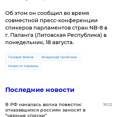
Об этом он сообщил во время
совместной пресс-конференции
спикеров парламентов стран NB-8 в
г. Паланга (Литовская Республика) в
понедельник, 18 августа.
Газовая Война
Владимир Гройсман
Новости Украины
Последние новости
​В РФ началась волна повесток:
18:22
отказавшихся россиян заносят в
"черные списки"