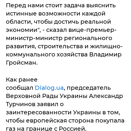
Перед нами стоит задача выяснить
истинные возможности каждой
области, чтобы достичь реальной
экономии", - сказал вице-премьер-
министр-министр регионального
развития, строительства и жилищно-
коммунального хозяйства Владимир
Гройсман.
Как ранее
сообщал
Dialog.ua
, председатель
Верховной Рады Украины Александр
Турчинов заявил о
заинтересованности Украины в том,
чтобы европейская сторона покупала
газ на границе с Россией.