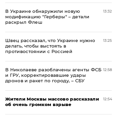
В Украине обнаружили новую
13:32
модификацию "Герберы" – детали
раскрыл Флеш
Швец рассказал, что Украине нужно
13:25
делать, чтобы выстоять в
противостоянии с Россией
В Николаеве разоблачены агенты ФСБ
12:58
и ГРУ, корректировавшие удары
дронов и ракет по городу, – СБУ
Жители Москвы массово рассказали
12:54
об очень громком взрыве