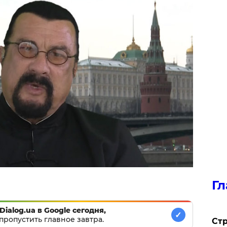
Гл
Dialog.ua в Google сегодня,
✓
пропустить главное завтра.
Стр