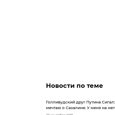
Новости по теме
Голливудский друг Путина Сигал:
мечтаю о Сахалине. У меня на не