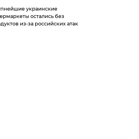
упнейшие украинские
ермаркеты остались без
дуктов из-за российских атак