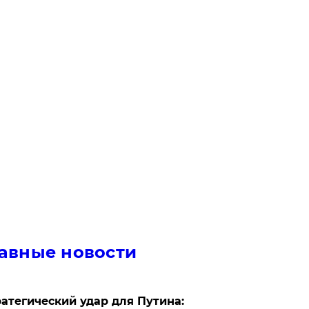
авные новости
атегический удар для Путина: