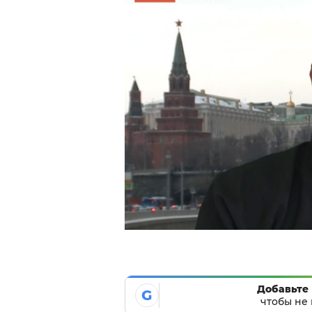
Добавьте 
G
чтобы не 