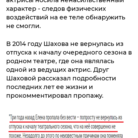
актрисы носила ненасильственный
характер - следов физических
воздействий на ее теле обнаружить
не смогли.
В 2014 году Шахова не вернулась из
отпуска к началу очередного сезона в
родном театре, где она являлась
одной из ведущих актрис. Друг
Шаховой рассказал подробности
последних лет ее жизни и
прокомментировал пропажу.