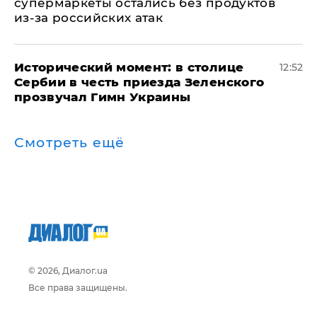
супермаркеты остались без продуктов
из-за российских атак
Исторический момент: в столице
12:52
Сербии в честь приезда Зеленского
прозвучал Гимн Украины
Смотреть ещё
© 2026, Диалог.ua
Все права защищены.