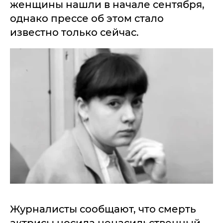
женщины нашли в начале сентября,
однако прессе об этом стало
известно только сейчас.
Журналисты сообщают, что смерть