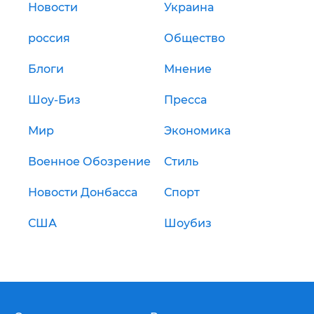
Новости
Украина
россия
Общество
Блоги
Мнение
Шоу-Биз
Пресса
Мир
Экономика
Военное Обозрение
Стиль
Новости Донбасса
Спорт
США
Шоубиз