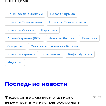
санкциях.
Крым после аннексии
Новости Крыма
Новости Севастополя
Новости Симферополя
Новости Москвы
Евросоюз
Армия Украины (ВСУ)
Новости России
Политика
Общество
Санкции в отношении России
Новости Украины
Конфликты
Рефат Чубаров
Меджлис
Последние новости
Федоров высказался о шансах
21:59
вернуться в министры обороны и