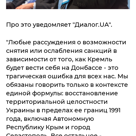
Про это уведомляет "Диалог.UA".
"Любые рассуждения о возможности
снятия или ослабления санкций в
зависимости от того, как Кремль
будет вести себя на Донбассе - это
трагическая ошибка для всех нас. Мы
обязаны говорить только в контексте
единой формулы: восстановление
территориальной целостности
Украины в пределах ее границ 1991
года, включая Автономную
Республику Крым и город
Севастополь. Все остальное -