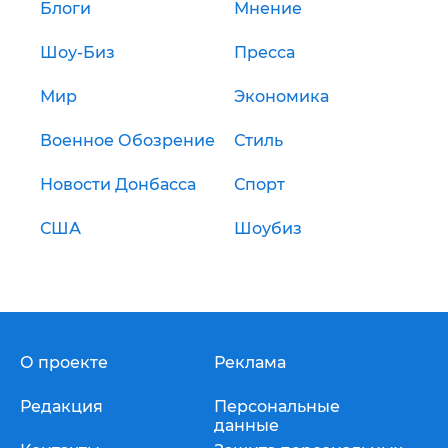
Блоги
Мнение
Шоу-Биз
Пресса
Мир
Экономика
Военное Обозрение
Стиль
Новости Донбасса
Спорт
США
Шоубиз
О проекте
Реклама
Редакция
Персональные
данные