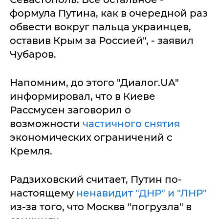
формула Путина, как в очередной раз
обвести вокруг пальца украинцев,
оставив Крым за Россией", - заявил
Чубаров.
Напомним, до этого "Диалог.UA"
информировал, что в Киеве
Рассмусен заговорил о
возможности
частичного снятия
экономических ограничений с
Кремля.
Радзиховский считает, Путин по-
настоящему
ненавидит "ДНР" и "ЛНР"
из-за того, что Москва "погрузла" в