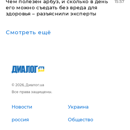
Чем полезен арбуз, и сколько в день
15:57
его можно съедать без вреда для
здоровья – разъяснили эксперты
Смотреть ещё
© 2026, Диалог.ua
Все права защищены.
Новости
Украина
россия
Общество