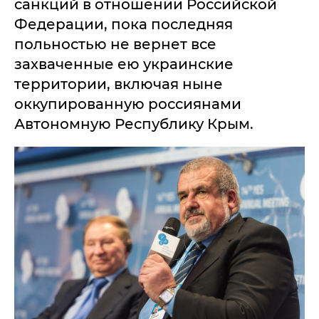
санкций в отношении Российской
Федерации, пока последняя
польностью не вернет все
захваченные ею украинские
территории, включая ныне
оккупированную россиянами
Автономную Республику Крым.