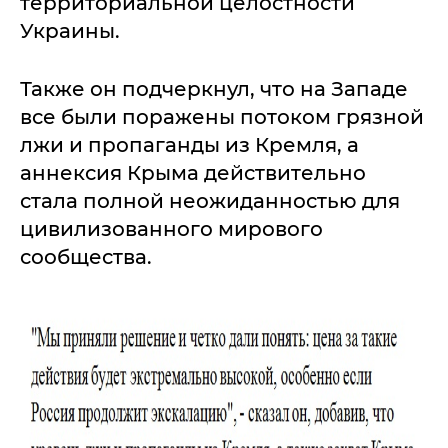
территориальной целостности
Украины.
Также он подчеркнул, что на Западе
все были поражены потоком грязной
лжи и пропаганды из Кремля, а
аннексия Крыма действительно
стала полной неожиданностью для
цивилизованного мирового
сообщества.