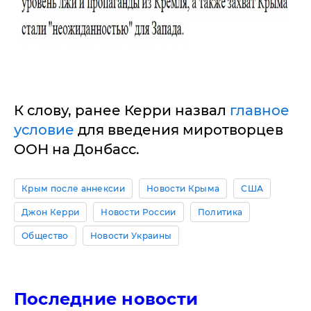
К слову, ранее Керри назвал
главное
условие
для введения миротворцев
ООН на Донбасс.
Крым после аннексии
Новости Крыма
США
Джон Керри
Новости России
Политика
Общество
Новости Украины
Последние новости