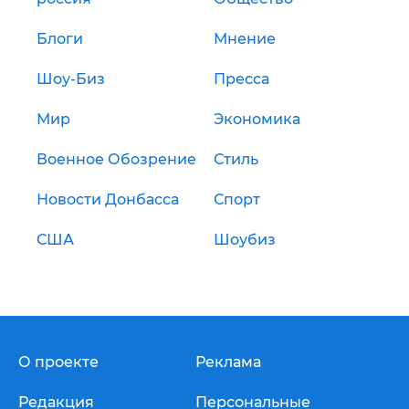
Блоги
Мнение
Шоу-Биз
Пресса
Мир
Экономика
Военное Обозрение
Стиль
Новости Донбасса
Спорт
США
Шоубиз
О проекте
Реклама
Редакция
Персональные