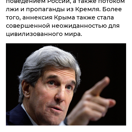
поведением России, а также потоком
лжи и пропаганды из Кремля. Более
того, аннексия Крыма также стала
совершенной неожиданностью для
цивилизованного мира.