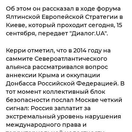
Об этом он рассказал в ходе форума
Ялтинской Европейской Стратегии в
Киеве, который проходит сегодня, 15
сентября, передает "Диалог.UA".
Керри отметил, что в 2014 году на
саммите Североатлантического
альянса рассматривался вопрос
аннексии Крыма и оккупации
Донбасса Российской Федерацией. В
тот момент коллективный блок
безопасности послал Москве четкий
сигнал: Россия заплатит за
экстремальный уровень нарушения
международного права и