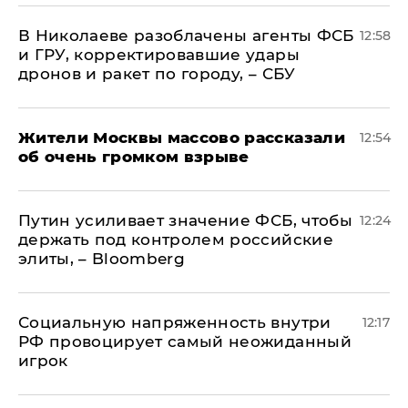
В Николаеве разоблачены агенты ФСБ
12:58
и ГРУ, корректировавшие удары
дронов и ракет по городу, – СБУ
Жители Москвы массово рассказали
12:54
об очень громком взрыве
Путин усиливает значение ФСБ, чтобы
12:24
держать под контролем российские
элиты, – Bloomberg
Социальную напряженность внутри
12:17
РФ провоцирует самый неожиданный
игрок