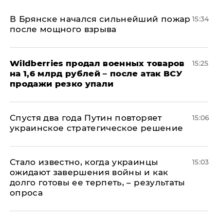
В Брянске начался сильнейший пожар
15:34
после мощного взрыва
​Wildberries продал военных товаров
15:25
на 1,6 млрд рублей – после атак ВСУ
продажи резко упали
Спустя два года Путин повторяет
15:06
украинское стратегическое решение
Стало известно, когда украинцы
15:03
ожидают завершения войны и как
долго готовы ее терпеть, – результаты
опроса