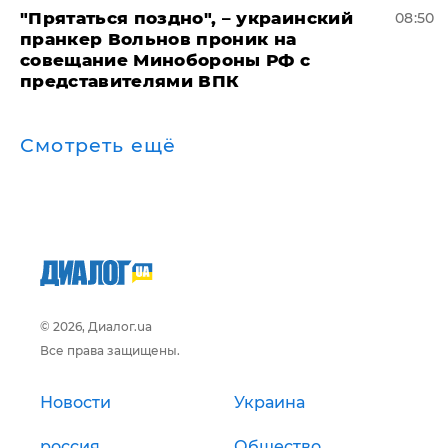
"Прятаться поздно", – украинский
08:50
пранкер Вольнов проник на
совещание Минобороны РФ с
представителями ВПК
Смотреть ещё
© 2026, Диалог.ua
Все права защищены.
Новости
Украина
россия
Общество