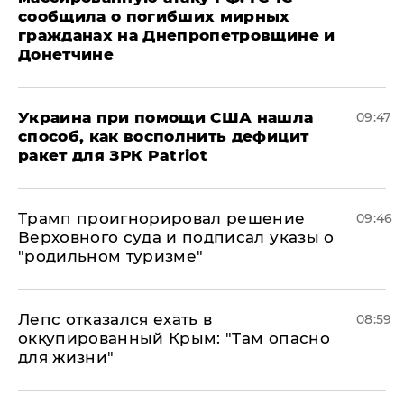
сообщила о погибших мирных
гражданах на Днепропетровщине и
Донетчине
Украина при помощи США нашла
09:47
способ, как восполнить дефицит
ракет для ЗРК Patriot
Трамп проигнорировал решение
09:46
Верховного суда и подписал указы о
"родильном туризме"
Лепс отказался ехать в
08:59
оккупированный Крым: "Там опасно
для жизни"