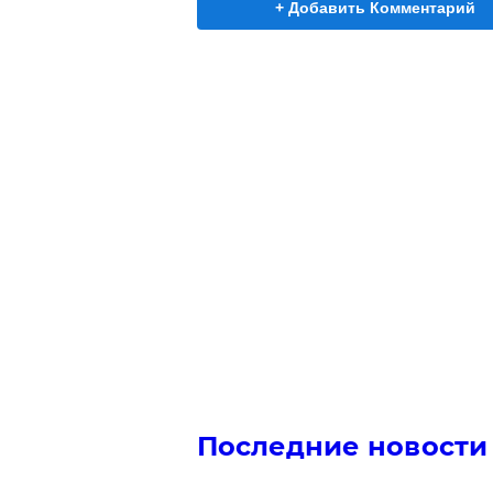
+ Добавить Комментарий
Последние новости