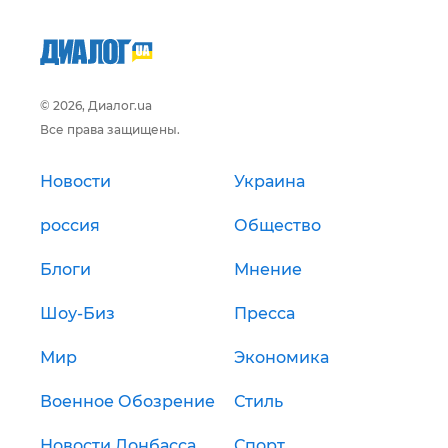
© 2026, Диалог.ua
Все права защищены.
Новости
Украина
россия
Общество
Блоги
Мнение
Шоу-Биз
Пресса
Мир
Экономика
Военное Обозрение
Стиль
Новости Донбасса
Спорт