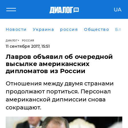
UA
Новости
Украина
россия
Общество
Блог
ДИАЛОГ
РОССИЯ
11 сентября 2017, 15:51
Лавров объявил об очередной
высылке американских
дипломатов из России
Отношения между двумя странами
продолжают портиться. Персонал
американской дипмиссии снова
сокращают.