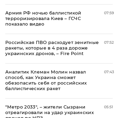
Армия РФ ночью баллистикой
07:59
терроризировала Киев – ГСЧС
показало видео
Российская ПВО расходует зенитные
07:52
ракеты, которые в 4 раза дороже
украинских дронов, – Fire Point
Аналитик Клеман Молин назвал
07:43
способ, как Украина сможет
обезопасить себя от российских
баллистических ракет
"Метро 2033", – жители Сызрани
05:51
отреагировали на удар украинских