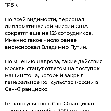
"РБК".
По всей видимости, персонал
дипломатической миссии США
сократят еще на 155 сотрудников.
Именно такое число ранее
анонсировал Владимир Путин.
По мнению Лаврова, такие действия
Москвы станут ответом на поступок
Вашингтона, который закрыл
генеральное консульство России в
Сан-Франциско.
Генконсульство в Сан-Франциско
закрыли 1 сентября 2017 года по