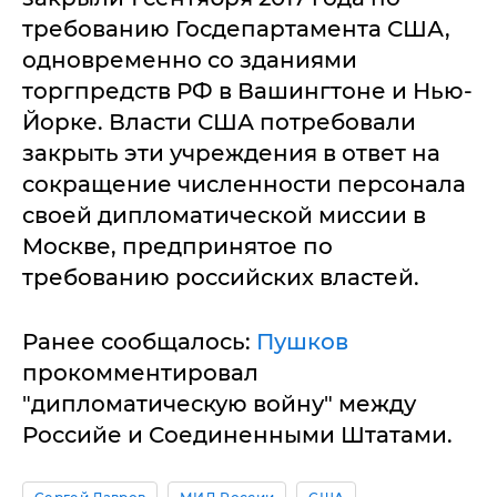
требованию Госдепартамента США,
одновременно со зданиями
торгпредств РФ в Вашингтоне и Нью-
Йорке. Власти США потребовали
закрыть эти учреждения в ответ на
сокращение численности персонала
своей дипломатической миссии в
Москве, предпринятое по
требованию российских властей.
Ранее сообщалось:
Пушков
прокомментировал
"дипломатическую войну" между
Российе и Соединенными Штатами.