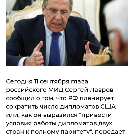
Сегодня 11 сентября глава
российского МИД Сергей Лавров
сообщил о том, что РФ планирует
сократить число дипломатов США
или, как он выразился "привести
условия работы дипломатов двух
стран к полному паритету", передает