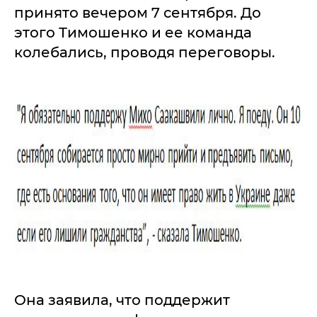
принято вечером 7 сентября. До
этого Тимошенко и ее команда
колебались, проводя переговоры.
Она заявила, что поддержит