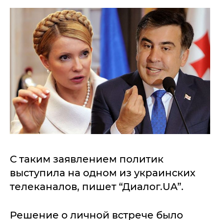
С таким заявлением политик
выступила на одном из украинских
телеканалов, пишет “Диалог.UA”.
Решение о личной встрече было