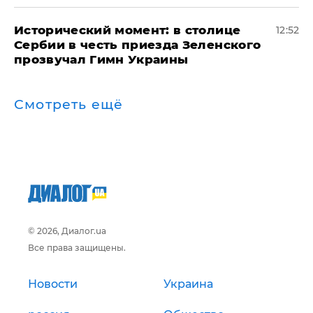
Исторический момент: в столице
12:52
Сербии в честь приезда Зеленского
прозвучал Гимн Украины
Смотреть ещё
© 2026, Диалог.ua
Все права защищены.
Новости
Украина