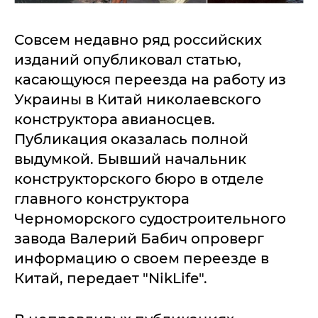
Совсем недавно ряд российских
изданий опубликовал статью,
касающуюся переезда на работу из
Украины в Китай николаевского
конструктора авианосцев.
Публикация оказалась полной
выдумкой. Бывший начальник
конструкторского бюро в отделе
главного конструктора
Черноморского судостроительного
завода Валерий Бабич опроверг
информацию о своем переезде в
Китай, передает "NikLife".