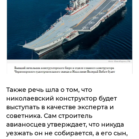
Также речь шла о том, что
николаевский конструктор будет
выступать в качестве эксперта и
советника. Сам строитель
авианосцев утверждает, что никуда
уезжать он не собирается, а его сын,