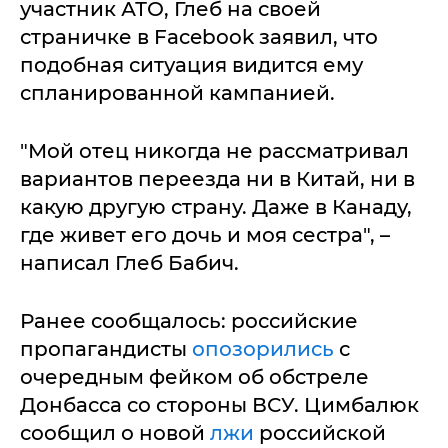
участник АТО, Глеб на своей
страничке в Facebook заявил, что
подобная ситуация видится ему
спланированной кампанией.
"Мой отец никогда не рассматривал
вариантов переезда ни в Китай, ни в
какую другую страну. Даже в Канаду,
где живет его дочь и моя сестра", –
написал Глеб Бабич.
Ранее сообщалось: российские
пропагандисты
опозорились
с
очередным фейком об обстреле
Донбасса со стороны ВСУ. Цимбалюк
сообщил о новой
лжи
российской