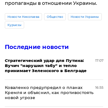
пропаганды в отношении Украины.
Новости Николаева
Общество
Новости Украины
Курьезы
Последние новости
Стратегический удар для Путина:
17:07
Вучич "нарушил табу" и тепло
принимает Зеленского в Белграде
Коваленко предупредил о планах
16:55
Кремля и объяснил, как противостоять
новой угрозе