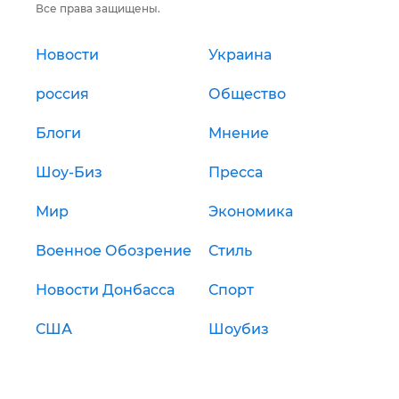
Все права защищены.
Новости
Украина
россия
Общество
Блоги
Мнение
Шоу-Биз
Пресса
Мир
Экономика
Военное Обозрение
Стиль
Новости Донбасса
Спорт
США
Шоубиз