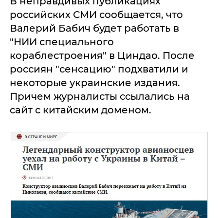
В неправдивых публикациях
российских СМИ сообщается, что
Валерий Бабич будет работать в
"НИИ специального
кораблестроения" в Циндао. После
россиян "сенсацию" подхватили и
некоторые украинские издания.
Причем журналисты ссылались на
сайт с китайским доменом.