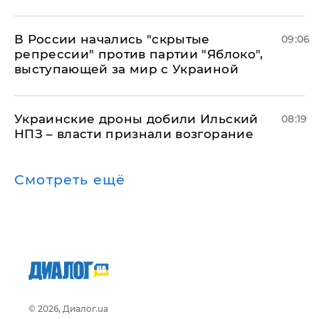
В России начались "скрытые
09:06
репрессии" против партии "Яблоко",
выступающей за мир с Украиной
Украинские дроны добили Ильский
08:19
НПЗ – власти признали возгорание
Смотреть ещё
© 2026, Диалог.ua