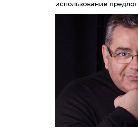
использование предлога