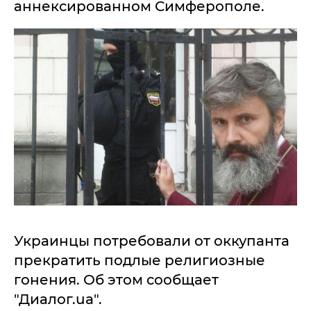
аннексированном Симферополе.
Украинцы потребовали от оккупанта
прекратить подлые религиозные
гонения. Об этом сообщает
"Диалог.ua".