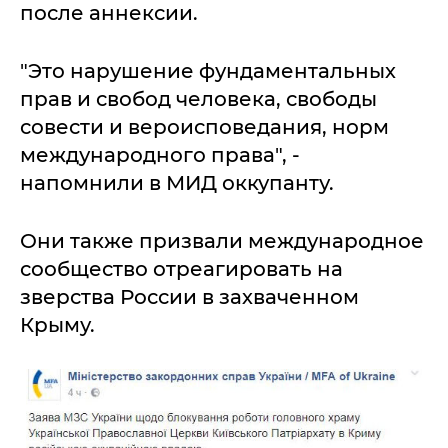
после аннексии.
"Это нарушение фундаментальных
прав и свобод человека, свободы
совести и вероисповедания, норм
международного права", -
напомнили в МИД оккупанту.
Они также призвали международное
сообщество отреагировать на
зверства России в захваченном
Крыму.