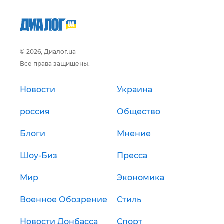
© 2026, Диалог.ua
Все права защищены.
Новости
Украина
россия
Общество
Блоги
Мнение
Шоу-Биз
Пресса
Мир
Экономика
Военное Обозрение
Стиль
Новости Донбасса
Спорт