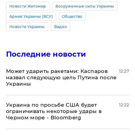
Новости Житомир
Вооруженные силы Украины
Армия Украины (ВСУ)
Общество
Новости Украины
Видео
Последние новости
Может ударить ракетами: Каспаров
12:27
назвал следующую цель Путина после
Украины
Украина по просьбе США будет
12:22
ограничивать некоторые удары в
Черном море - Bloomberg