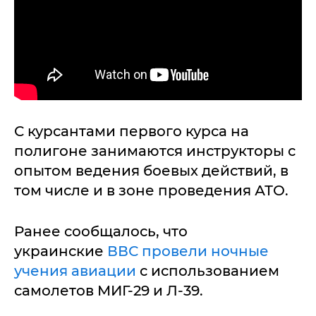
С курсантами первого курса на
полигоне занимаются инструкторы с
опытом ведения боевых действий, в
том числе и в зоне проведения АТО.
Ранее сообщалось, что
украинские
ВВС провели ночные
учения авиации
с использованием
самолетов МИГ-29 и Л-39.