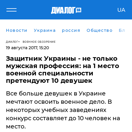
UA
Новости
Украина
россия
Общество
Блог
ДИАЛОГ
ВОЕННОЕ ОБОЗРЕНИЕ
19 августа 2017, 15:20
Защитник Украины - не только
мужская профессия: на 1 место
военной специальности
претендуют 10 девушек
Все больше девушек в Украине
мечтают освоить военное дело. В
некоторых учебных заведениях
конкурс составляет до 10 человек на
место.