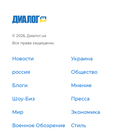
© 2026, Диалог.ua
Все права защищены.
Новости
Украина
россия
Общество
Блоги
Мнение
Шоу-Биз
Пресса
Мир
Экономика
Военное Обозрение
Стиль