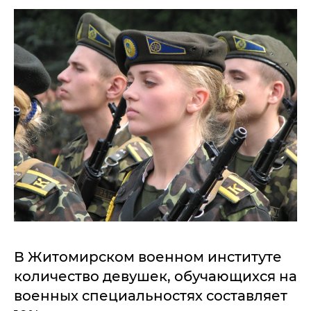
В Житомирском военном институте
количество девушек, обучающихся на
военных специальностях составляет