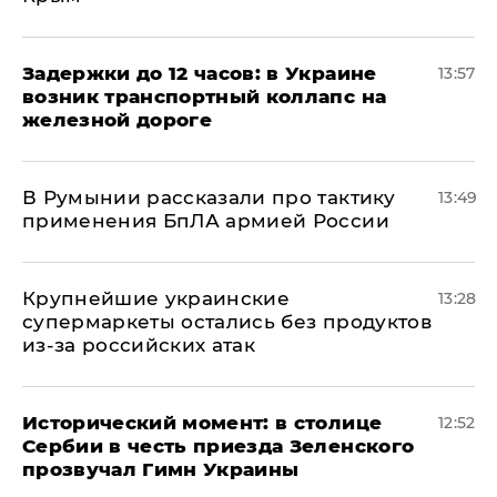
Задержки до 12 часов: в Украине
13:57
возник транспортный коллапс на
железной дороге
В Румынии рассказали про тактику
13:49
применения БпЛА армией России
Крупнейшие украинские
13:28
супермаркеты остались без продуктов
из-за российских атак
Исторический момент: в столице
12:52
Сербии в честь приезда Зеленского
прозвучал Гимн Украины