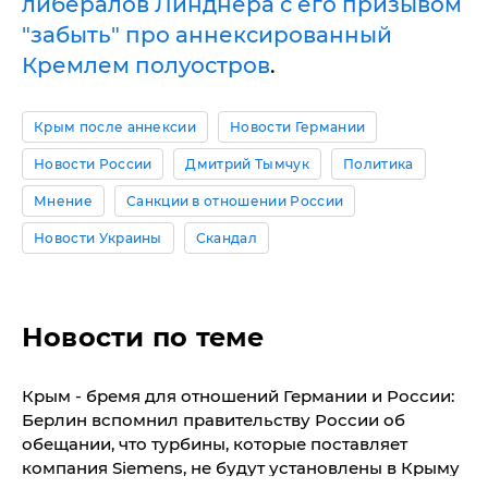
либералов Линднера с его призывом
"забыть" про аннексированный
Кремлем полуостров
.
Крым после аннексии
Новости Германии
Новости России
Дмитрий Тымчук
Политика
Мнение
Санкции в отношении России
Новости Украины
Скандал
Новости по теме
Крым - бремя для отношений Германии и России:
Берлин вспомнил правительству России об
обещании, что турбины, которые поставляет
компания Siemens, не будут установлены в Крыму