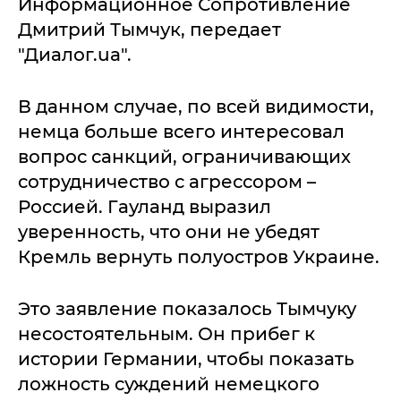
Информационное Сопротивление
Дмитрий Тымчук, передает
"Диалог.ua".
В данном случае, по всей видимости,
немца больше всего интересовал
вопрос санкций, ограничивающих
сотрудничество с агрессором –
Россией. Гауланд выразил
уверенность, что они не убедят
Кремль вернуть полуостров Украине.
Это заявление показалось Тымчуку
несостоятельным. Он прибег к
истории Германии, чтобы показать
ложность суждений немецкого