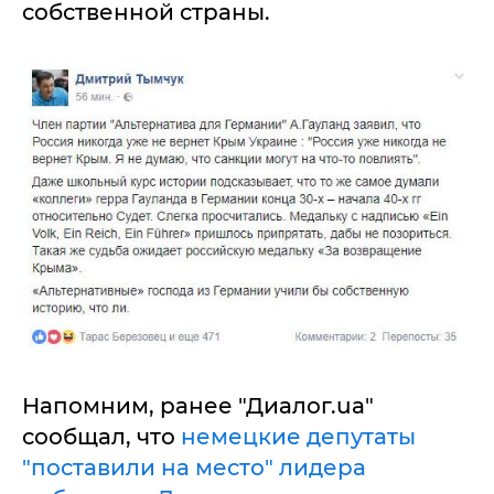
собственной страны.
Напомним, ранее "Диалог.ua"
сообщал, что
немецкие депутаты
"поставили на место" лидера