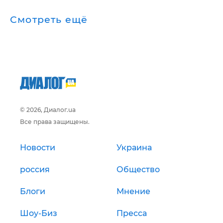
Смотреть ещё
© 2026, Диалог.ua
Все права защищены.
Новости
Украина
россия
Общество
Блоги
Мнение
Шоу-Биз
Пресса