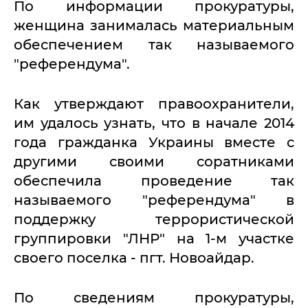
По информации прокуратуры,
женщина занималась материальным
обеспечением так называемого
"референдума".
Как утверждают правоохранители,
им удалось узнать, что в начале 2014
года гражданка Украины вместе с
другими своими соратниками
обеспечила проведение так
называемого "референдума" в
поддержку террористической
группировки "ЛНР" на 1-м участке
своего поселка - пгт. Новоайдар.
По сведениям прокуратуры,