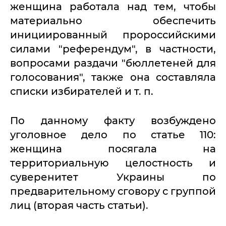
женщина работала над тем, чтобы
материально обеспечить
инициированный пророссийскими
силами "референдум", в частности,
вопросами раздачи "бюллетеней для
голосования", также она составляла
списки избирателей и т. п.
По данному факту возбуждено
уголовное дело по статье 110:
женщина посягала на
территориальную целостность и
суверенитет Украины по
предварительному сговору с группой
лиц (вторая часть статьи).