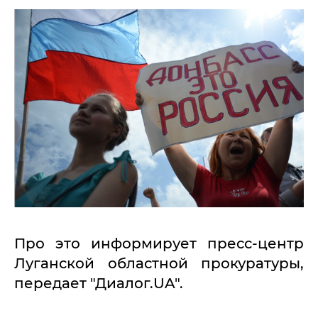
Про это информирует пресс-центр
Луганской областной прокуратуры,
передает "Диалог.UA".