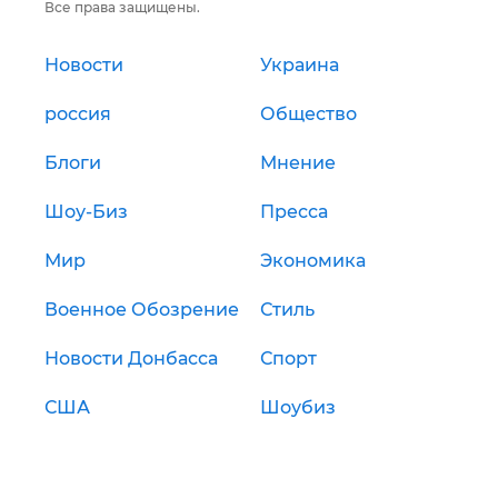
Все права защищены.
Новости
Украина
россия
Общество
Блоги
Мнение
Шоу-Биз
Пресса
Мир
Экономика
Военное Обозрение
Стиль
Новости Донбасса
Спорт
США
Шоубиз