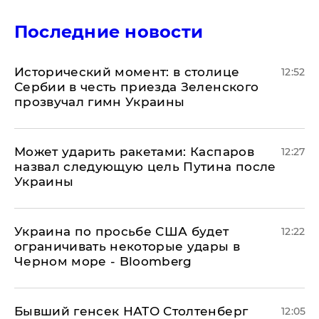
Последние новости
Исторический момент: в столице
12:52
Сербии в честь приезда Зеленского
прозвучал гимн Украины
Может ударить ракетами: Каспаров
12:27
назвал следующую цель Путина после
Украины
Украина по просьбе США будет
12:22
ограничивать некоторые удары в
Черном море - Bloomberg
Бывший генсек НАТО Столтенберг
12:05