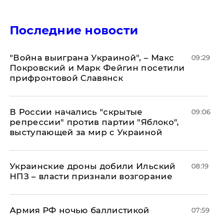
Последние новости
"Война выиграна Украиной", – Макс
09:29
Покровский и Марк Фейгин посетили
прифронтовой Славянск
В России начались "скрытые
09:06
репрессии" против партии "Яблоко",
выступающей за мир с Украиной
Украинские дроны добили Ильский
08:19
НПЗ – власти признали возгорание
Армия РФ ночью баллистикой
07:59