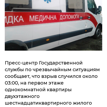
Пресс-центр Государственной
службы по чрезвычайным ситуациям
сообщает, что взрыв случился около
03:00, на первом этаже
однокомнатной квартиры
двухэтажного
шестнадцатиквартирного жилого