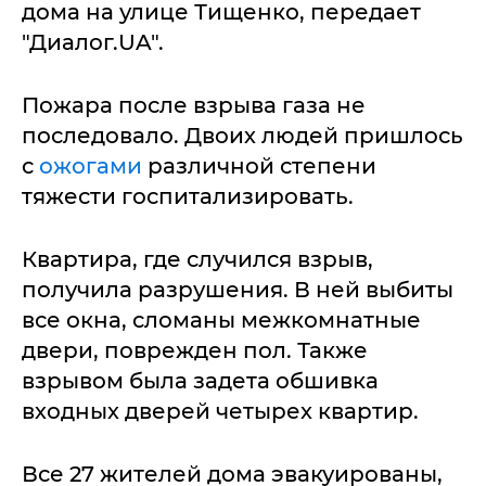
дома на улице Тищенко, передает
"Диалог.UA".
Пожара после взрыва газа не
последовало. Двоих людей пришлось
с
ожогами
различной степени
тяжести госпитализировать.
Квартира, где случился взрыв,
получила разрушения. В ней выбиты
все окна, сломаны межкомнатные
двери, поврежден пол. Также
взрывом была задета обшивка
входных дверей четырех квартир.
Все 27 жителей дома эвакуированы,