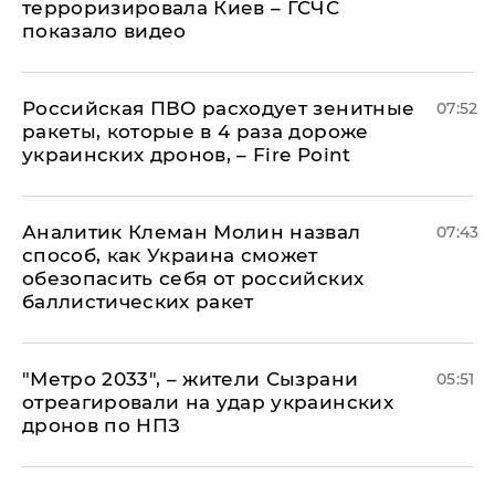
терроризировала Киев – ГСЧС
показало видео
Российская ПВО расходует зенитные
07:52
ракеты, которые в 4 раза дороже
украинских дронов, – Fire Point
Аналитик Клеман Молин назвал
07:43
способ, как Украина сможет
обезопасить себя от российских
баллистических ракет
"Метро 2033", – жители Сызрани
05:51
отреагировали на удар украинских
дронов по НПЗ