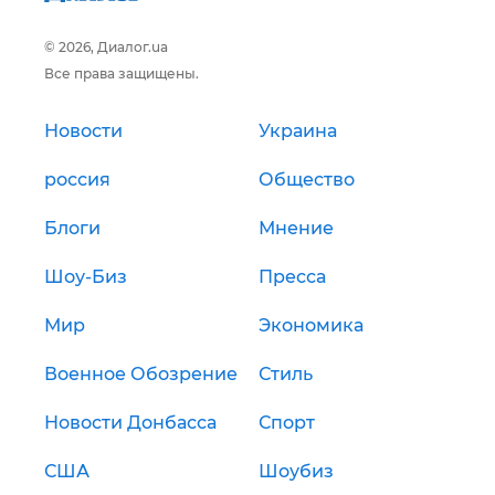
© 2026, Диалог.ua
Все права защищены.
Новости
Украина
россия
Общество
Блоги
Мнение
Шоу-Биз
Пресса
Мир
Экономика
Военное Обозрение
Стиль
Новости Донбасса
Спорт
США
Шоубиз