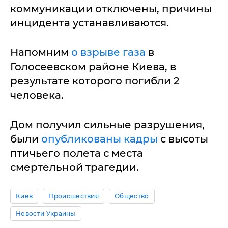
коммуникации отключены, причины
инцидента устанавливаются.
Напомним
о взрыве газа
в
Голосеевском районе Киева, в
результате которого погибли 2
человека.
Дом получил сильные разрушения,
были
опубликованы кадры
с высоты
птичьего полета с места
смертельной трагедии.
Киев
Происшествия
Общество
Новости Украины