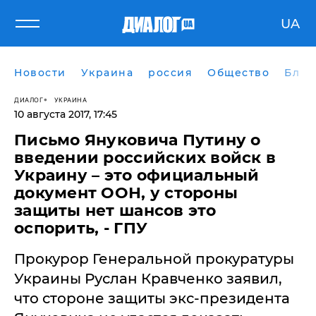
UA
Новости
Украина
россия
Общество
Блог
ДИАЛОГ
УКРАИНА
10 августа 2017, 17:45
Письмо Януковича Путину о
введении российских войск в
Украину – это официальный
документ ООН, у стороны
защиты нет шансов это
оспорить, - ГПУ
Прокурор Генеральной прокуратуры
Украины Руслан Кравченко заявил,
что стороне защиты экс-президента