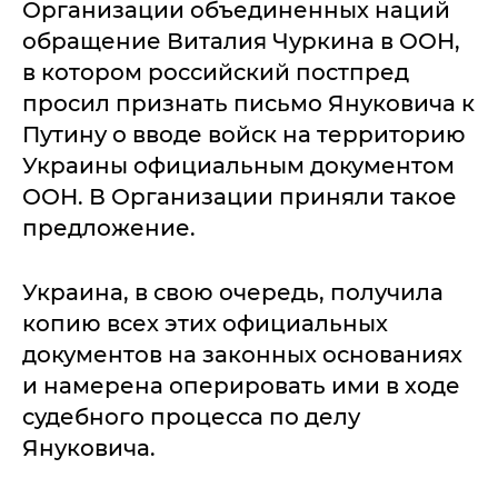
Организации объединенных наций
обращение Виталия Чуркина в ООН,
в котором российский постпред
просил признать письмо Януковича к
Путину о вводе войск на территорию
Украины официальным документом
ООН. В Организации приняли такое
предложение.
Украина, в свою очередь, получила
копию всех этих официальных
документов на законных основаниях
и намерена оперировать ими в ходе
судебного процесса по делу
Януковича.