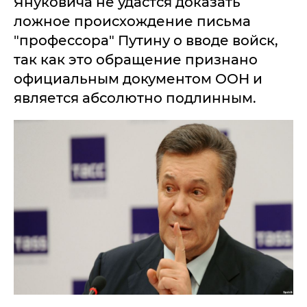
Януковича не удастся доказать
ложное происхождение письма
"профессора" Путину о вводе войск,
так как это обращение признано
официальным документом ООН и
является абсолютно подлинным.