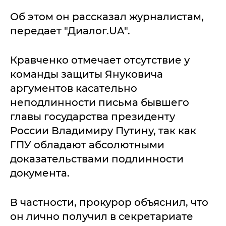
Об этом он рассказал журналистам,
передает "Диалог.UA".
Кравченко отмечает отсутствие у
команды защиты Януковича
аргументов касательно
неподлинности письма бывшего
главы государства президенту
России Владимиру Путину, так как
ГПУ обладают абсолютными
доказательствами подлинности
документа.
В частности, прокурор объяснил, что
он лично получил в секретариате