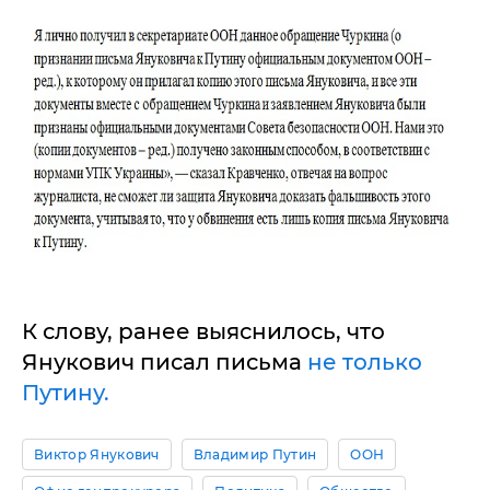
К слову, ранее выяснилось, что
Янукович писал письма
не только
Путину.
Виктор Янукович
Владимир Путин
ООН