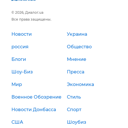
© 2026, Диалог.ua
Все права защищены.
Новости
Украина
россия
Общество
Блоги
Мнение
Шоу-Биз
Пресса
Мир
Экономика
Военное Обозрение
Стиль
Новости Донбасса
Спорт
США
Шоубиз