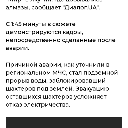
алмазы, сообщает "Диалог.UA".
C 1:45 минуты в сюжете
демонстрируются кадры,
непосредственно сделанные после
аварии.
Причиной аварии, как уточнили в
региональном МЧС, стал подземной
прорыв воды, заблокировавший
шахтеров под землей. Эвакуацию
оставшихся шахтеров усложняет
отказ электричества.