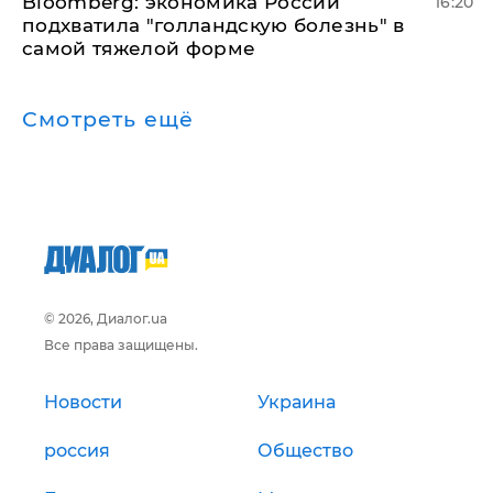
Bloomberg: экономика России
16:20
подхватила "голландскую болезнь" в
самой тяжелой форме
Смотреть ещё
© 2026, Диалог.ua
Все права защищены.
Новости
Украина
россия
Общество