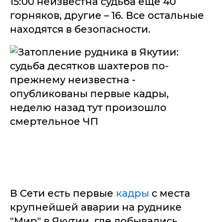
15:00 неизвестна судьба еще 40
горняков, другие – 16. Все остальные
находятся в безопасности.
В Сети есть первые
кадры
с места
крупнейшей аварии на руднике
"Мир" в Якутии, где добывались