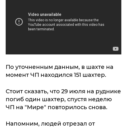
По уточненным данным, в шахте на
момент ЧП находился 151 шахтер.
Стоит сказать, что 29 июля на руднике
погиб один шахтер, спустя неделю
ЧП на "Мире" повторилось снова.
Напомним, людей отрезал от