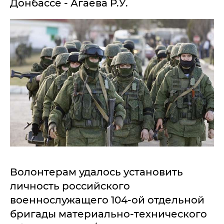
Донбассе - Агаева Р.У.
Волонтерам удалось установить
личность российского
военнослужащего 104-ой отдельной
бригады материально-технического