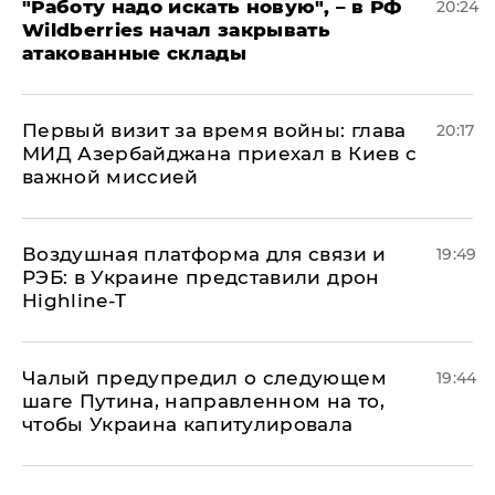
"Работу надо искать новую", – в РФ
20:24
Wildberries начал закрывать
атакованные склады
Первый визит за время войны: глава
20:17
МИД Азербайджана приехал в Киев с
важной миссией
Воздушная платформа для связи и
19:49
РЭБ: в Украине представили дрон
Highline-T
Чалый предупредил о следующем
19:44
шаге Путина, направленном на то,
чтобы Украина капитулировала