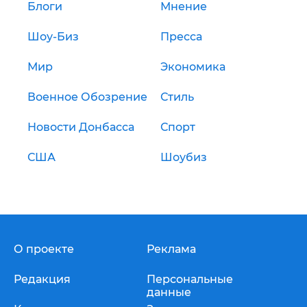
Блоги
Мнение
Шоу-Биз
Пресса
Мир
Экономика
Военное Обозрение
Стиль
Новости Донбасса
Спорт
США
Шоубиз
О проекте
Реклама
Редакция
Персональные
данные