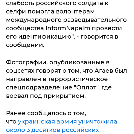
слабость российского солдата к
селфи помогла волонтерам
международного разведывательного
сообщества InformNapalm провести
его идентификацию", - говорится в
сообщении.
Фотографии, опубликованные в
соцсетях говорят о том, что Агаев был
направлен в террористическое
спецподразделение "Оплот", где
воевал под прикрытием.
Ранее сообщалось о том,
что
украинская армия уничтожила
около 3 десятков российских