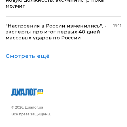
молчит
"Настроения в России изменились", -
19:11
эксперты про итог первых 40 дней
массовых ударов по России
Смотреть ещё
© 2026, Диалог.ua
Все права защищены.