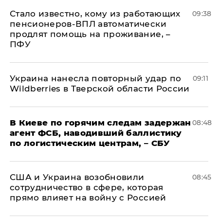
Стало известно, кому из работающих
09:38
пенсионеров-ВПЛ автоматически
продлят помощь на проживание, –
ПФУ
Украина нанесла повторный удар по
09:11
Wildberries в Тверской области России
В Киеве по горячим следам задержан
08:48
агент ФСБ, наводивший баллистику
по логистическим центрам, – СБУ
США и Украина возобновили
08:45
сотрудничество в сфере, которая
прямо влияет на войну с Россией