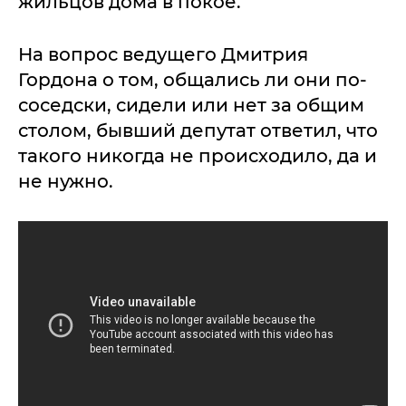
жильцов дома в покое.
На вопрос ведущего Дмитрия
Гордона о том, общались ли они по-
соседски, сидели или нет за общим
столом, бывший депутат ответил, что
такого никогда не происходило, да и
не нужно.