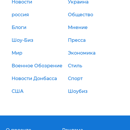
Новости
Украина
россия
Общество
Блоги
Мнение
Шоу-Биз
Пресса
Мир
Экономика
Военное Обозрение
Стиль
Новости Донбасса
Спорт
США
Шоубиз