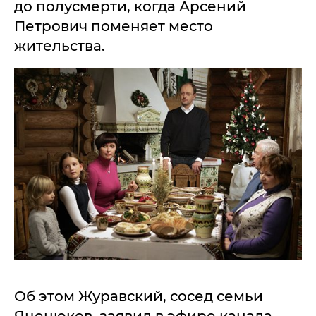
до полусмерти, когда Арсений
Петрович поменяет место
жительства.
Об этом Журавский, сосед семьи