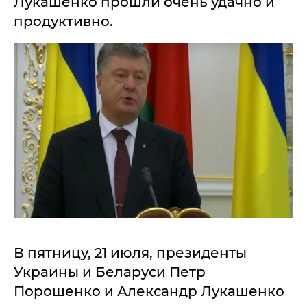
Лукашенко прошли очень удачно и
продуктивно.
В пятницу, 21 июля, президенты
Украины и Беларуси Петр
Порошенко и Александр Лукашенко