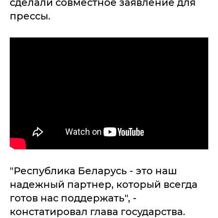
сделали совместное заявление для
прессы.
"Республика Беларусь - это наш
надежный партнер, который всегда
готов нас поддержать", -
констатировал глава государства.