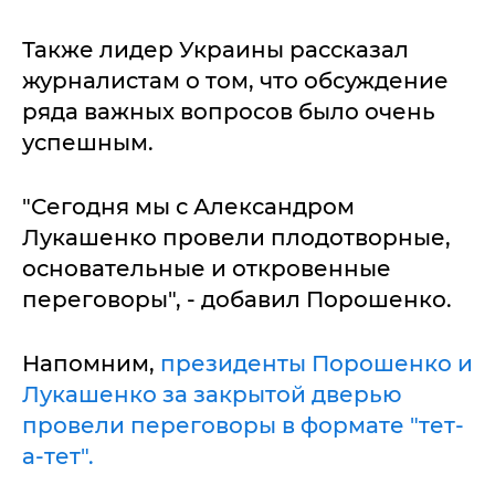
Также лидер Украины рассказал
журналистам о том, что обсуждение
ряда важных вопросов было очень
успешным.
"Сегодня мы с Александром
Лукашенко провели плодотворные,
основательные и откровенные
переговоры", - добавил Порошенко.
Напомним,
президенты Порошенко и
Лукашенко за закрытой дверью
провели переговоры в формате "тет-
а-тет".