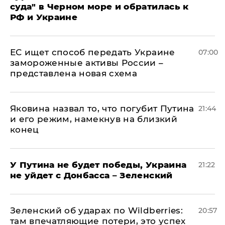
суда" в Черном море и обратилась к
РФ и Украине
ЕС ищет способ передать Украине
07:00
замороженные активы России –
представлена новая схема
Яковина назвал то, что погубит Путина
21:44
и его режим, намекнув на близкий
конец
У Путина не будет победы, Украина
21:22
не уйдет с Донбасса – Зеленский
Зеленский об ударах по Wildberries:
20:57
там впечатляющие потери, это успех