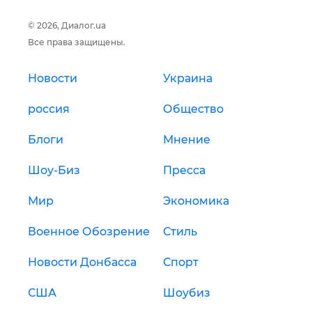
© 2026, Диалог.ua
Все права защищены.
Новости
Украина
россия
Общество
Блоги
Мнение
Шоу-Биз
Пресса
Мир
Экономика
Военное Обозрение
Стиль
Новости Донбасса
Спорт
США
Шоубиз