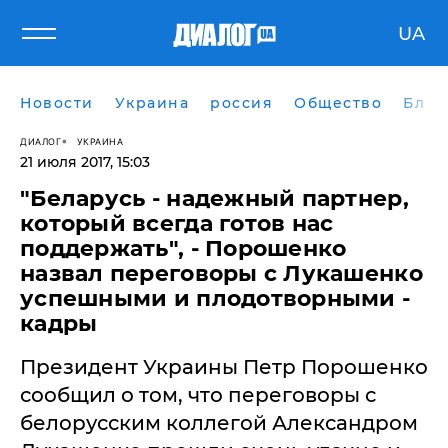
UA
Новости
Украина
россия
Общество
Блог
ДИАЛОГ
УКРАИНА
21 июля 2017, 15:03
"​Беларусь - надежный партнер,
который всегда готов нас
поддержать", - Порошенко
назвал переговоры с Лукашенко
успешными и плодотворными -
кадры
Президент Украины Петр Порошенко
сообщил о том, что переговоры с
белорусским коллегой Александром