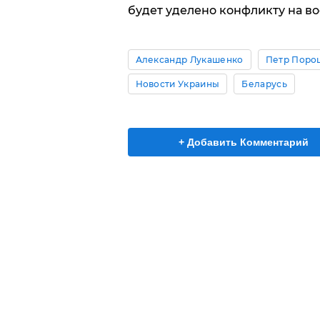
будет уделено конфликту на во
Александр Лукашенко
Петр Поро
Новости Украины
Беларусь
+ Добавить Комментарий