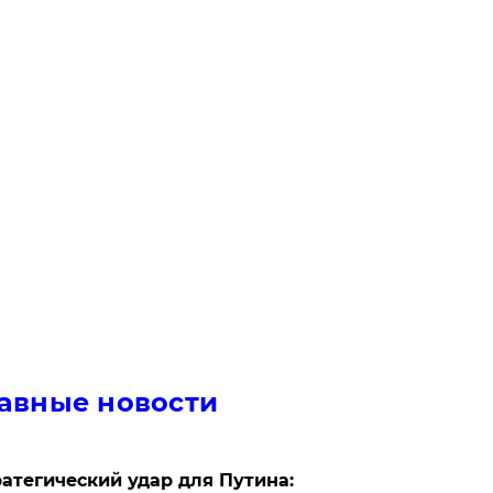
авные новости
атегический удар для Путина: