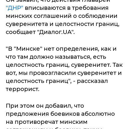
"ДНР"
вписываются в требования
минских соглашений о соблюдении
суверенитета и целостности границ,
сообщает "Диалог.UA".
"В "Минске" нет определения, как и
что там должно называться, есть
целостность границ, суверенитет. Так
вот, мы провозгласили суверенитет и
целостность границ", - рассказал
террорист.
При этом он добавил, что
предложения боевиков абсолютно
на противоречат минским