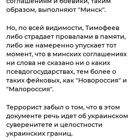
соглашениям и боевики, таким
образом, выполняют "Минск".
Но, по всей видимости, Тимофеев
либо страдает провалами в памяти,
либо же намеренно упускает тот
момент, что в минских соглашениях
ни слова не сказано ни о каких
псевдогосударствах, тем более о
таких фейковых, как "Новороссия" и
"Малороссия".
Террорист забыл о том, что в этом
документе речь идет об украинском
суверенитете и целостности
украинских границ.