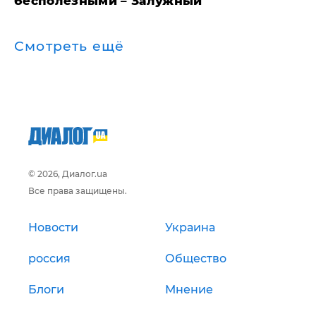
бесполезными – Залужный
Смотреть ещё
© 2026, Диалог.ua
Все права защищены.
Новости
Украина
россия
Общество
Блоги
Мнение