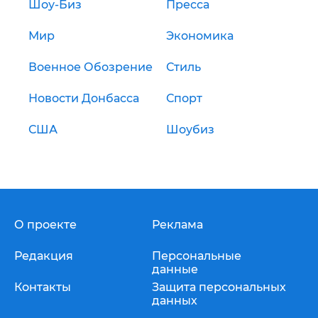
Шоу-Биз
Пресса
Мир
Экономика
Военное Обозрение
Стиль
Новости Донбасса
Спорт
США
Шоубиз
О проекте
Реклама
Редакция
Персональные
данные
Контакты
Защита персональных
данных