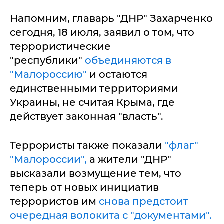
Напомним, главарь "ДНР" Захарченко
сегодня, 18 июля, заявил о том, что
террористические
"республики"
объединяются в
"Малороссию"
и остаются
единственными территориями
Украины, не считая Крыма, где
действует законная "власть".
Террористы также показали
"флаг"
"Малороссии",
а жители "ДНР"
высказали возмущение тем, что
теперь от новых инициатив
террористов им
снова предстоит
очередная волокита с "документами".