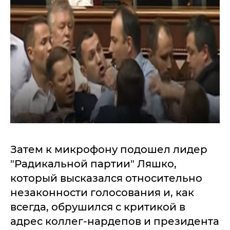
Затем к микрофону подошел лидер
"Радикальной партии" Ляшко,
который высказался относительно
незаконности голосования и, как
всегда, обрушился с критикой в
адрес коллег-нардепов и президента