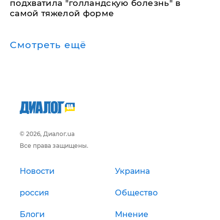
подхватила "голландскую болезнь" в
самой тяжелой форме
Смотреть ещё
© 2026, Диалог.ua
Все права защищены.
Новости
Украина
россия
Общество
Блоги
Мнение