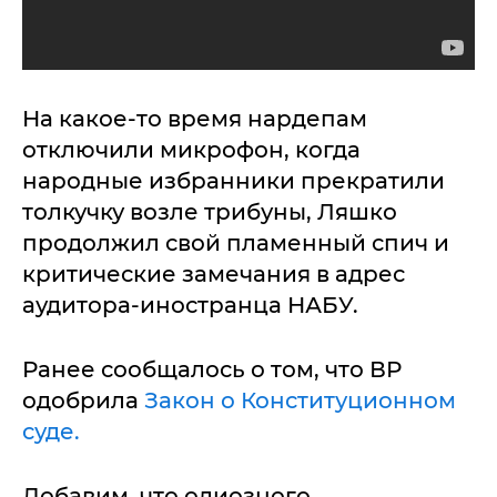
На какое-то время нардепам
отключили микрофон, когда
народные избранники прекратили
толкучку возле трибуны, Ляшко
продолжил свой пламенный спич и
критические замечания в адрес
аудитора-иностранца НАБУ.
Ранее сообщалось о том, что ВР
одобрила
Закон о Конституционном
суде.
Добавим, что одиозного