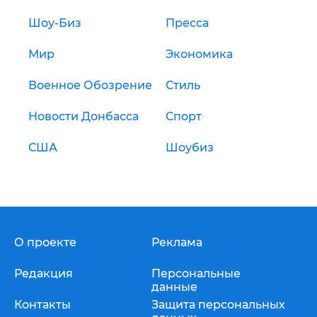
Шоу-Биз
Пресса
Мир
Экономика
Военное Обозрение
Стиль
Новости Донбасса
Спорт
США
Шоубиз
О проекте
Реклама
Редакция
Персональные
данные
Контакты
Защита персональных