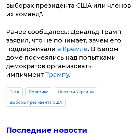
выборах президента США или членов
их команд".
Ранее сообщалось: Дональд Трамп
заявил, что не понимает, зачем его
поддерживали
в Кремле
. В Белом
доме посмеялись над попытками
демократов организовать
импичмент
Трампу
.
США
Политика
Новости Украины
Выборы президента США
Последние новости