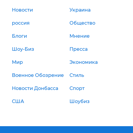
Новости
Украина
россия
Общество
Блоги
Мнение
Шоу-Биз
Пресса
Мир
Экономика
Военное Обозрение
Стиль
Новости Донбасса
Спорт
США
Шоубиз