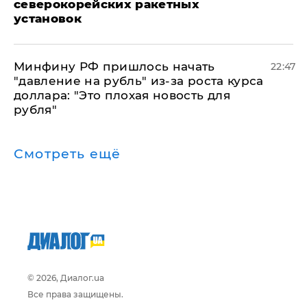
северокорейских ракетных
установок
Минфину РФ пришлось начать
22:47
"давление на рубль" из-за роста курса
доллара: "Это плохая новость для
рубля"
Смотреть ещё
© 2026, Диалог.ua
Все права защищены.