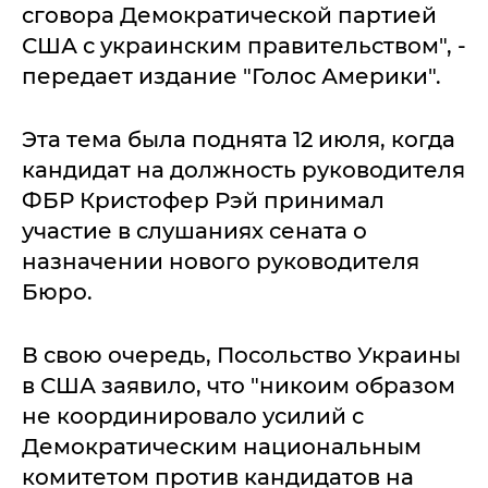
сговора Демократической партией
США с украинским правительством", -
передает издание "Голос Америки".
Эта тема была поднята 12 июля, когда
кандидат на должность руководителя
ФБР Кристофер Рэй принимал
участие в слушаниях сената о
назначении нового руководителя
Бюро.
В свою очередь, Посольство Украины
в США заявило, что "никоим образом
не координировало усилий с
Демократическим национальным
комитетом против кандидатов на