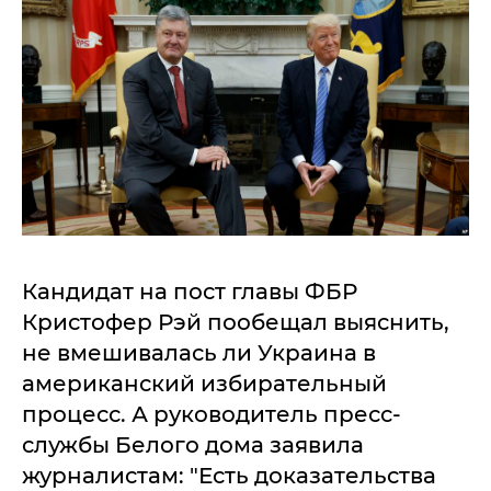
Кандидат на пост главы ФБР
Кристофер Рэй пообещал выяснить,
не вмешивалась ли Украина в
американский избирательный
процесс. А руководитель пресс-
службы Белого дома заявила
журналистам: "Есть доказательства