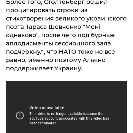
Более того, Столтенберг решил
процитировать строки из
стихотворения великого украинского
поэта Тараса Шевченко "Мені
однаково", после чего под бурные
аплодисменты сессионного зала
подчеркнул, что НАТО тоже не все
равно, именно поэтому Альянс
поддерживает Украину.