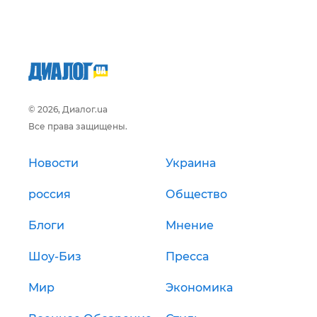
© 2026, Диалог.ua
Все права защищены.
Новости
Украина
россия
Общество
Блоги
Мнение
Шоу-Биз
Пресса
Мир
Экономика