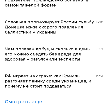
самой тяжелой форме
Соловьев прогнозирует России судьбу
16:18
Донецка из-за скорого появления
баллистики у Украины
Чем полезен арбуз, и сколько в день
15:57
его можно съедать без вреда для
здоровья – разъяснили эксперты
РФ играет на страхе: как Кремль
15:51
разгоняет панику среди украинцев, и
почему не стоит поддаваться
Смотреть ещё