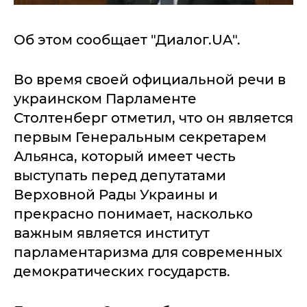
Об этом сообщает "Диалог.UA".
Во время своей официальной речи в
украинском Парламенте
Столтенберг отметил, что он является
первым Генеральным секретарем
Альянса, который имеет честь
выступать перед депутатами
Верховной Рады Украины и
прекрасно понимает, насколько
важным является институт
парламентаризма для современных
демократических государств.