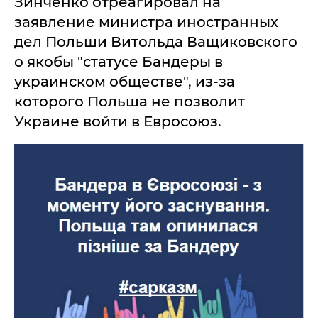
Зинченко отреагировал на
заявление министра иностранных
дел Польши Витольда Ващиковского
о якобы "статусе Бандеры в
украинском обществе", из-за
которого Польша не позволит
Украине войти в Евросоюз.