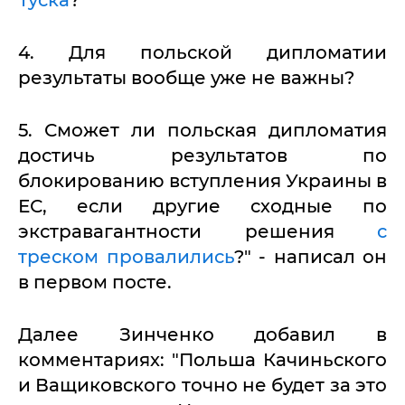
Туска
?
4. Для польской дипломатии
результаты вообще уже не важны?
5. Сможет ли польская дипломатия
достичь результатов по
блокированию вступления Украины в
ЕС, если другие сходные по
экстравагантности решения
с
треском провалились
?" - написал он
в первом посте.
Далее Зинченко добавил в
комментариях: "Польша Качиньского
и Ващиковского точно не будет за это