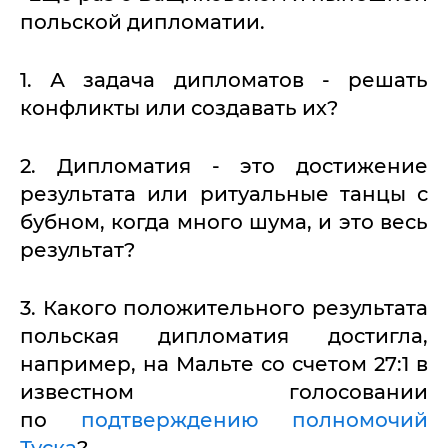
польской дипломатии.
1. А задача дипломатов - решать
конфликты или создавать их?
2. Дипломатия - это достижение
результата или ритуальные танцы с
бубном, когда много шума, и это весь
результат?
3. Какого положительного результата
польская дипломатия достигла,
например, на Мальте со счетом 27:1 в
известном голосовании
по
подтверждению полномочий