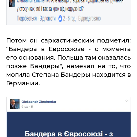
Потом он саркастическим подметил:
"Бандера в Евросоюзе - с момента
его основания. Польша там оказалась
позже Бандеры", намекая на то, что
могила Степана Бандеры находится в
Германии.