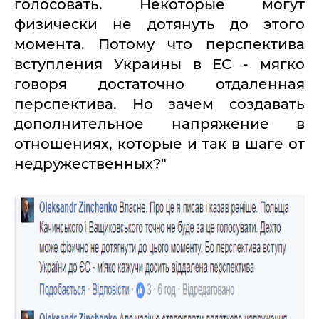
голосовать. Некоторые могут
физически не дотянуть до этого
момента. Потому что перспектива
вступления Украины в ЕС - мягко
говоря достаточно отдаленная
перспектива. Но зачем создавать
дополнительное напряжение в
отношениях, которые и так в шаге от
недружественных?"