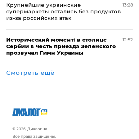
Крупнейшие украинские
13:28
супермаркеты остались без продуктов
из-за российских атак
Исторический момент: в столице
12:52
Сербии в честь приезда Зеленского
прозвучал Гимн Украины
Смотреть ещё
© 2026, Диалог.ua
Все права защищены.