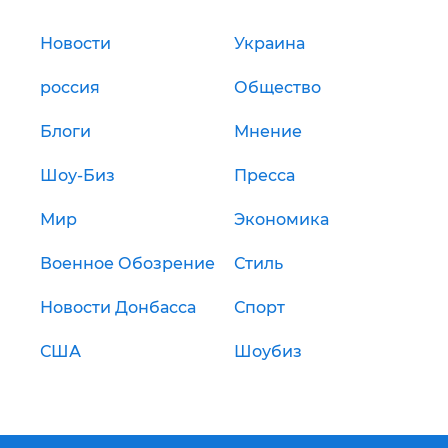
Новости
Украина
россия
Общество
Блоги
Мнение
Шоу-Биз
Пресса
Мир
Экономика
Военное Обозрение
Стиль
Новости Донбасса
Спорт
США
Шоубиз