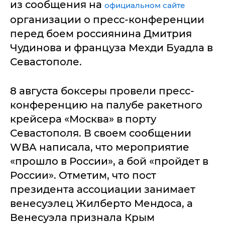
из сообщения на
официальном сайте
организации о пресс-конференции
перед боем россиянина Дмитрия
Чудинова и француза Мехди Буадла в
Севастополе.
8 августа боксеры провели пресс-
конференцию на палубе ракетного
крейсера «Москва» в порту
Севастополя. В своем сообщении
WBA написала, что мероприятие
«прошло в России», а бой «пройдет в
России». Отметим, что пост
президента ассоциации занимает
венесуэлец Жилберто Мендоса, а
Венесуэла признала Крым