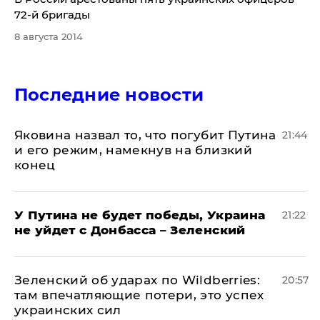
72-й бригады
8 августа 2014
Последние новости
Яковина назвал то, что погубит Путина
21:44
и его режим, намекнув на близкий
конец
У Путина не будет победы, Украина
21:22
не уйдет с Донбасса – Зеленский
Зеленский об ударах по Wildberries:
20:57
там впечатляющие потери, это успех
украинских сил