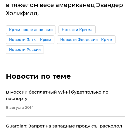
в тяжелом весе американец Эвандер
Холифилд.
Крым после аннексии
Новости Крыма
Новости Ялты - Крым
Новости Феодосии - Крым
Новости России
Новости по теме
В России бесплатный Wi-Fi будет только по
паспорту
8 августа 2014
​Guardian: Запрет на западные продукты расколол