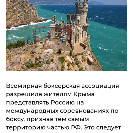
Всемирная боксерская ассоциация
разрешила жителям Крыма
представлять Россию на
международных соревнованиях по
боксу, признав тем самым
территорию частью РФ. Это следует