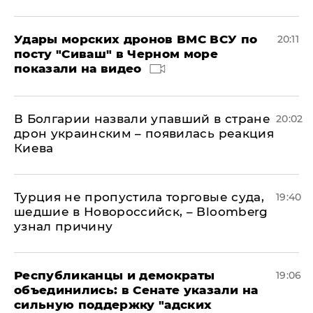
Удары морских дронов ВМС ВСУ по
20:11
посту "Сиваш" в Черном море
показали на видео
В Болгарии назвали упавший в стране
20:02
дрон украинским – появилась реакция
Киева
Турция не пропустила торговые суда,
19:40
шедшие в Новороссийск, – Bloomberg
узнал причину
Республиканцы и демократы
19:06
объединились: в Сенате указали на
сильную поддержку "адских