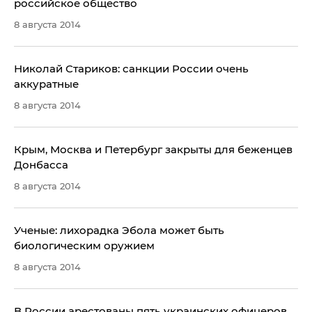
российское общество
8 августа 2014
Николай Стариков: санкции России очень
аккуратные
8 августа 2014
​Крым, Москва и Петербург закрыты для беженцев
Донбасса
8 августа 2014
Ученые: лихорадка Эбола может быть
биологическим оружием
8 августа 2014
В России арестованы пять украинских офицеров