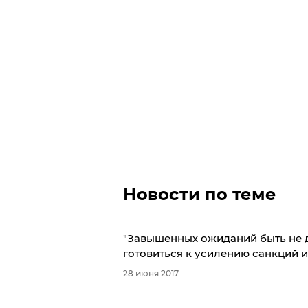
Новости по теме
​"Завышенных ожиданий быть не 
готовиться к усилению санкций 
28 июня 2017