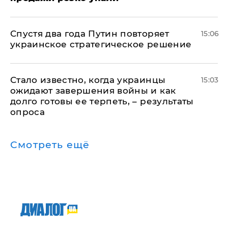
Спустя два года Путин повторяет
15:06
украинское стратегическое решение
Стало известно, когда украинцы
15:03
ожидают завершения войны и как
долго готовы ее терпеть, – результаты
опроса
Смотреть ещё