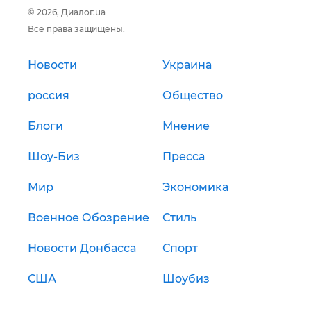
© 2026, Диалог.ua
Все права защищены.
Новости
Украина
россия
Общество
Блоги
Мнение
Шоу-Биз
Пресса
Мир
Экономика
Военное Обозрение
Стиль
Новости Донбасса
Спорт
США
Шоубиз