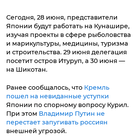
Сегодня, 28 июня, представители
Японии будут работать на Кунашире,
изучая проекты в сфере рыболовства
и марикультуры, медицины, туризма
и строительства. 29 июня делегация
посетит остров Итуруп, а 30 июня —
на Шикотан.
Ранее сообщалось, что
Кремль
пошел на невиданные уступки
Японии по спорному вопросу Курил.
При этом
Владимир Путин не
перестает запугивать россиян
внешней угрозой.