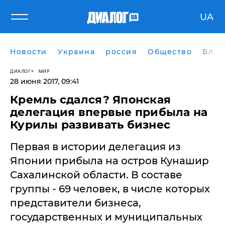
UA
Новости
Украина
россия
Общество
Блог
ДИАЛОГ
МИР
28 июня 2017, 09:41
Кремль сдался? Японская
делегация впервые прибыла на
Курилы развивать бизнес
​Первая в истории делегация из
Японии прибыла на остров Кунашир
Сахалинской области. В составе
группы - 69 человек, в числе которых
представители бизнеса,
государственных и муниципальных