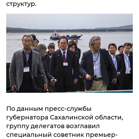
структур.
По данным пресс-службы
губернатора Сахалинской области,
группу делегатов возглавил
специальный советник премьер-