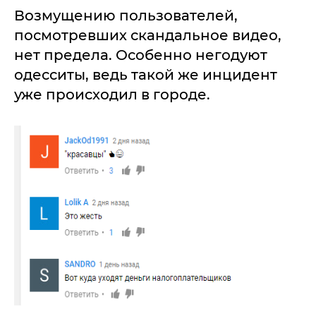
Возмущению пользователей,
посмотревших скандальное видео,
нет предела. Особенно негодуют
одесситы, ведь такой же инцидент
уже происходил в городе.