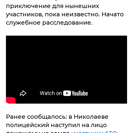
приключение для нынешних
участников, пока неизвестно. Начато
служебное расследование.
Ранее сообщалось: в Николаеве
полицейский наступил на лицо