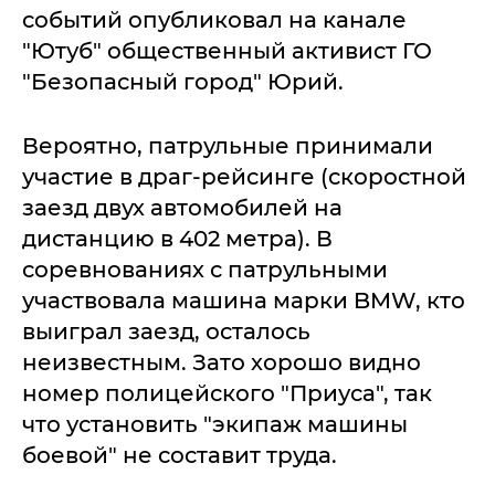
событий опубликовал на канале
"Ютуб" общественный активист ГО
"Безопасный город" Юрий.
Вероятно, патрульные принимали
участие в драг-рейсинге (скоростной
заезд двух автомобилей на
дистанцию в 402 метра). В
соревнованиях с патрульными
участвовала машина марки BMW, кто
выиграл заезд, осталось
неизвестным. Зато хорошо видно
номер полицейского "Приуса", так
что установить "экипаж машины
боевой" не составит труда.