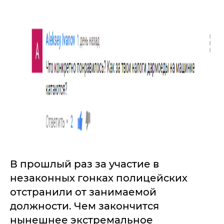
В прошлый раз за участие в
незаконных гонках полицейских
отстранили от занимаемой
должности. Чем закончится
нынешнее экстремальное