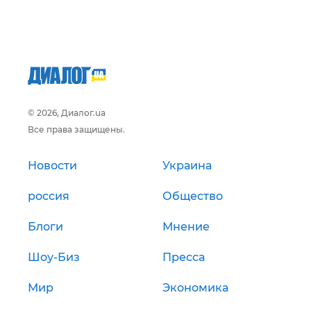
© 2026, Диалог.ua
Все права защищены.
Новости
Украина
россия
Общество
Блоги
Мнение
Шоу-Биз
Пресса
Мир
Экономика