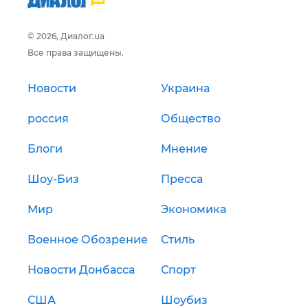
© 2026, Диалог.ua
Все права защищены.
Новости
Украина
россия
Общество
Блоги
Мнение
Шоу-Биз
Пресса
Мир
Экономика
Военное Обозрение
Стиль
Новости Донбасса
Спорт
США
Шоубиз