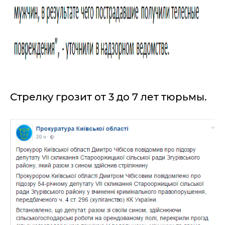
Стрелку грозит от 3 до 7 лет тюрьмы.