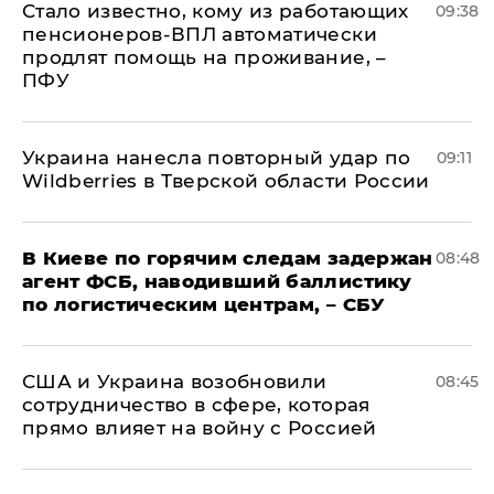
Стало известно, кому из работающих
09:38
пенсионеров-ВПЛ автоматически
продлят помощь на проживание, –
ПФУ
Украина нанесла повторный удар по
09:11
Wildberries в Тверской области России
В Киеве по горячим следам задержан
08:48
агент ФСБ, наводивший баллистику
по логистическим центрам, – СБУ
США и Украина возобновили
08:45
сотрудничество в сфере, которая
прямо влияет на войну с Россией