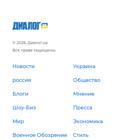
© 2026, Диалог.ua
Все права защищены.
Новости
Украина
россия
Общество
Блоги
Мнение
Шоу-Биз
Пресса
Мир
Экономика
Военное Обозрение
Стиль