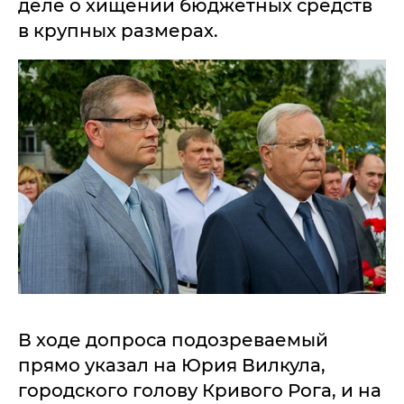
деле о хищении бюджетных средств
в крупных размерах.
В ходе допроса подозреваемый
прямо указал на Юрия Вилкула,
городского голову Кривого Рога, и на