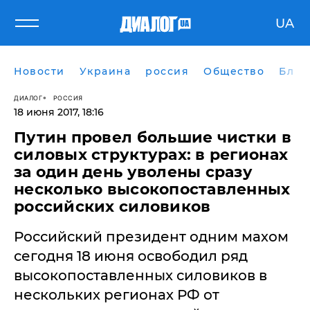
UA
Новости
Украина
россия
Общество
Блог
ДИАЛОГ
РОССИЯ
18 июня 2017, 18:16
Путин провел большие чистки в
силовых структурах: в регионах
за один день уволены сразу
несколько высокопоставленных
российских силовиков
Российский президент одним махом
сегодня 18 июня освободил ряд
высокопоставленных силовиков в
нескольких регионах РФ от