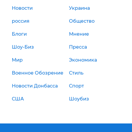
Новости
Украина
россия
Общество
Блоги
Мнение
Шоу-Биз
Пресса
Мир
Экономика
Военное Обозрение
Стиль
Новости Донбасса
Спорт
США
Шоубиз