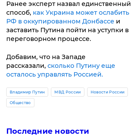
Ранее эксперт назвал единственный
способ,
как Украина может ослабить
РФ в оккупированном Донбассе
и
заставить Путина пойти на уступки в
переговорном процессе.
Добавим, что на Западе
рассказали,
сколько Путину еще
осталось управлять Россией.
Владимир Путин
МВД России
Новости России
Общество
Последние новости