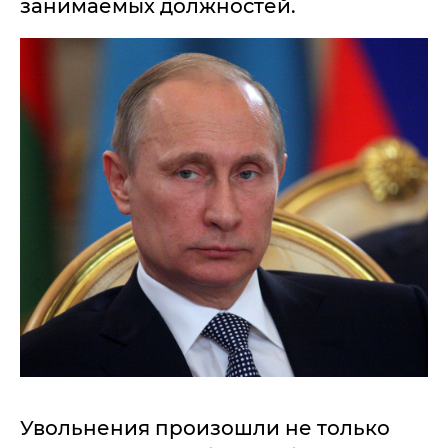
занимаемых должностей.
Увольнения произошли не только