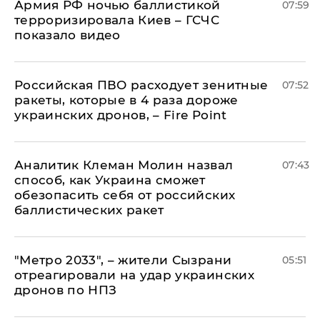
Армия РФ ночью баллистикой
07:59
терроризировала Киев – ГСЧС
показало видео
Российская ПВО расходует зенитные
07:52
ракеты, которые в 4 раза дороже
украинских дронов, – Fire Point
Аналитик Клеман Молин назвал
07:43
способ, как Украина сможет
обезопасить себя от российских
баллистических ракет
"Метро 2033", – жители Сызрани
05:51
отреагировали на удар украинских
дронов по НПЗ