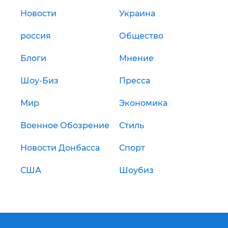
Новости
Украина
россия
Общество
Блоги
Мнение
Шоу-Биз
Пресса
Мир
Экономика
Военное Обозрение
Стиль
Новости Донбасса
Спорт
США
Шоубиз