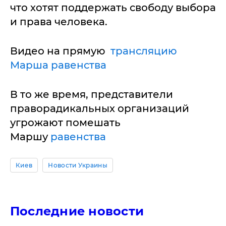
что хотят поддержать свободу выбора
и права человека.
Видео на прямую
трансляцию
Марша равенства
В то же время, представители
праворадикальных организаций
угрожают помешать
Маршу
равенства
Киев
Новости Украины
Последние новости