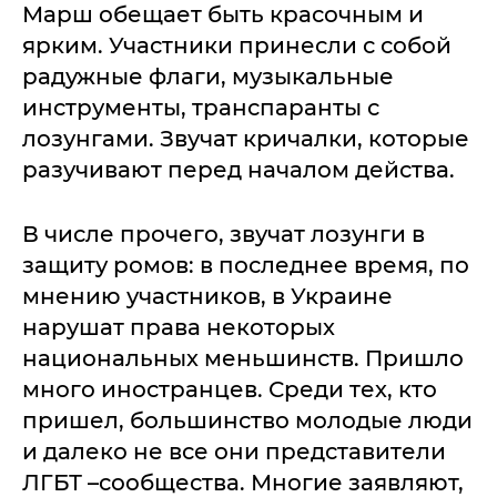
Марш обещает быть красочным и
ярким. Участники принесли с собой
радужные флаги, музыкальные
инструменты, транспаранты с
лозунгами. Звучат кричалки, которые
разучивают перед началом действа.
В числе прочего, звучат лозунги в
защиту ромов: в последнее время, по
мнению участников, в Украине
нарушат права некоторых
национальных меньшинств. Пришло
много иностранцев. Среди тех, кто
пришел, большинство молодые люди
и далеко не все они представители
ЛГБТ –сообщества. Многие заявляют,