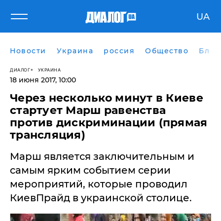
UA
Новости
Украина
россия
Общество
Блог
ДИАЛОГ
УКРАИНА
18 июня 2017, 10:00
Через несколько минут в Киеве
стартует Марш равенства
против дискриминации (прямая
трансляция)
Марш является заключительным и
самым ярким событием серии
мероприятий, которые проводил
КиевПрайд в украинской столице.