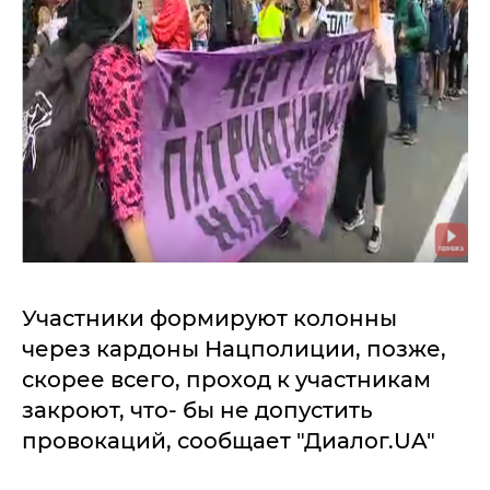
Участники формируют колонны
через кардоны Нацполиции, позже,
скорее всего, проход к участникам
закроют, что- бы не допустить
провокаций, сообщает "Диалог.UA"