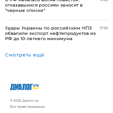
отказавшихся россиян заносят в
"черные списки"
Удары Украины по российским НПЗ
17:55
обвалили экспорт нефтепродуктов из
РФ до 10-летнего минимума
Смотреть ещё
© 2026, Диалог.ua
Все права защищены.