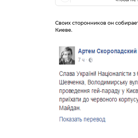
Своих сторонников он собирае
Киеве.