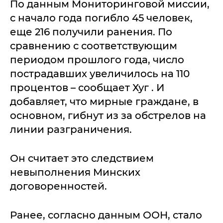
По данным Мониторинговой миссии,
с начало года погибло 45 человек,
еще 216 получили ранения. По
сравнению с соответствующим
периодом прошлого года, число
пострадавших увеличилось на 110
процентов – сообщает Хуг . И
добавляет, что мирные граждане, в
основном, гибнут из за обстрелов на
линии разграничения.
Он считает это следствием
невыполнения Минских
договоренностей.
Ранее, согласно данным ООН, стало