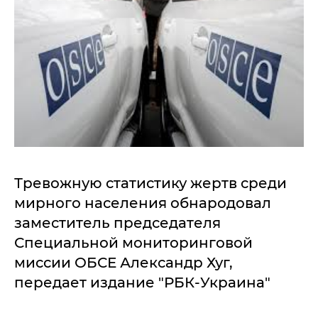
Тревожную статистику жертв среди
мирного населения обнародовал
заместитель председателя
Специальной мониторинговой
миссии ОБСЕ Александр Хуг,
передает издание "РБК-Украина"