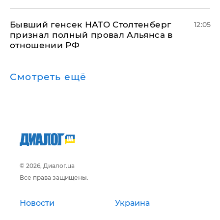
Бывший генсек НАТО Столтенберг
12:05
признал полный провал Альянса в
отношении РФ
Смотреть ещё
© 2026, Диалог.ua
Все права защищены.
Новости
Украина