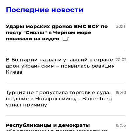
Последние новости
Удары морских дронов ВМС ВСУ по
20:11
посту "Сиваш" в Черном море
показали на видео
В Болгарии назвали упавший в стране
20:02
дрон украинским – появилась реакция
Киева
Турция не пропустила торговые суда,
19:40
шедшие в Новороссийск, – Bloomberg
узнал причину
Республиканцы и демократы
19:06