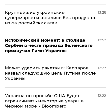
Крупнейшие украинские
13:28
супермаркеты остались без продуктов
из-за российских атак
Исторический момент: в столице
12:52
Сербии в честь приезда Зеленского
прозвучал Гимн Украины
Может ударить ракетами: Каспаров
12:27
назвал следующую цель Путина после
Украины
Украина по просьбе США будет
12:22
ограничивать некоторые удары в
Черном море - Bloomberg