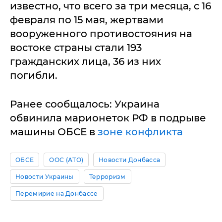
известно, что всего за три месяца, с 16
февраля по 15 мая, жертвами
вооруженного противостояния на
востоке страны стали 193
гражданских лица, 36 из них
погибли.
Ранее сообщалось: Украина
обвинила марионеток РФ в подрыве
машины ОБСЕ в
зоне конфликта
ОБСЕ
ООС (АТО)
Новости Донбасса
Новости Украины
Терроризм
Перемирие на Донбассе