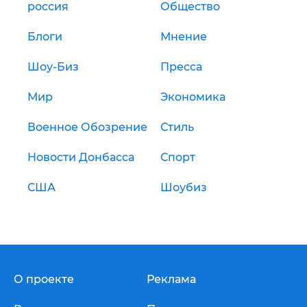
россия
Общество
Блоги
Мнение
Шоу-Биз
Пресса
Мир
Экономика
Военное Обозрение
Стиль
Новости Донбасса
Спорт
США
Шоубиз
О проекте
Реклама