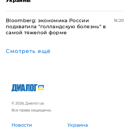
Украины
Bloomberg: экономика России
16:20
подхватила "голландскую болезнь" в
самой тяжелой форме
Смотреть ещё
© 2026, Диалог.ua
Все права защищены.
Новости
Украина