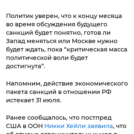
Политик уверен, что к концу месяца
во время обсуждения будущего
санкций будет понятно, готов ли
Запад меняться или Москве нужно
будет ждать, пока “критическая масса
политической воли будет
достигнута”.
Напомним, действие экономического
пакета санкций в отношении РФ
истекает 31 июля.
Ранее сообщалось, что постпред
США в ООН
Никки Хейли заявила
, что