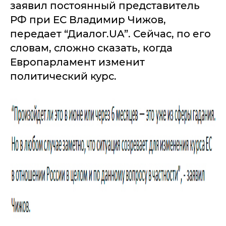
заявил постоянный представитель
РФ при ЕС Владимир Чижов,
передает “Диалог.UA”. Сейчас, по его
словам, сложно сказать, когда
Европарламент изменит
политический курс.