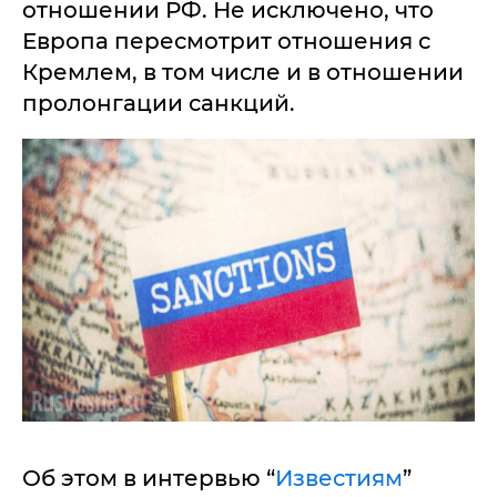
отношении РФ. Не исключено, что
Европа пересмотрит отношения с
Кремлем, в том числе и в отношении
пролонгации санкций.
Об этом в интервью “
Известиям
”