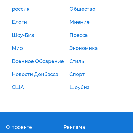
россия
Общество
Блоги
Мнение
Шоу-Биз
Пресса
Мир
Экономика
Военное Обозрение
Стиль
Новости Донбасса
Спорт
США
Шоубиз
О проекте
Реклама