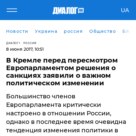
UA
Новости
Украина
россия
Общество
Блог
ДИАЛОГ
РОССИЯ
8 июня 2017, 10:51
В Кремле перед пересмотром
Европарламентом решения о
санкциях заявили о важном
политическом изменении
​Большинство членов
Европарламента критически
настроено в отношении России,
однако в последнее время очевидна
тенденция изменения политики в