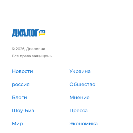
© 2026, Диалог.ua
Все права защищены.
Новости
Украина
россия
Общество
Блоги
Мнение
Шоу-Биз
Пресса
Мир
Экономика