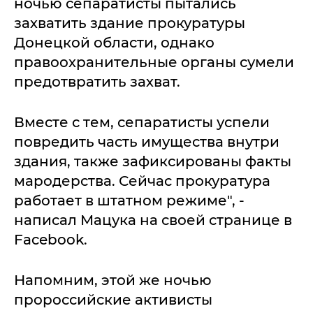
ночью сепаратисты пытались
захватить здание прокуратуры
Донецкой области, однако
правоохранительные органы сумели
предотвратить захват.
Вместе с тем, сепаратисты успели
повредить часть имущества внутри
здания, также зафиксированы факты
мародерства. Сейчас прокуратура
работает в штатном режиме", -
написал Мацука на своей странице в
Facebook.
Напомним, этой же ночью
пророссийские активисты