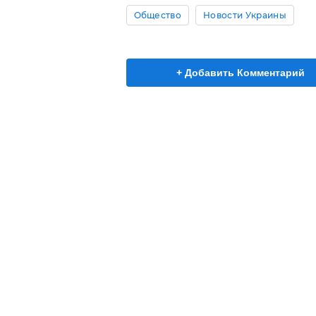
Общество
Новости Украины
+ Добавить Комментарий