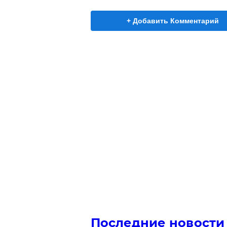
+ Добавить Комментарий
Последние новости