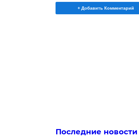
+ Добавить Комментарий
Последние новости