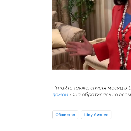
Читайте также: спустя месяц 
домой
. Она обратилась ко всем
Общество
Шоу-бизнес