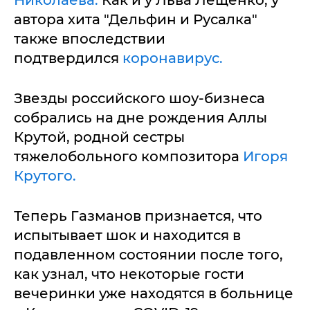
автора хита "Дельфин и Русалка"
также впоследствии
подтвердился
коронавирус.
Звезды российского шоу-бизнеса
собрались на дне рождения Аллы
Крутой, родной сестры
тяжелобольного композитора
Игоря
Крутого.
Теперь Газманов признается, что
испытывает шок и находится в
подавленном состоянии после того,
как узнал, что некоторые гости
вечеринки уже находятся в больнице