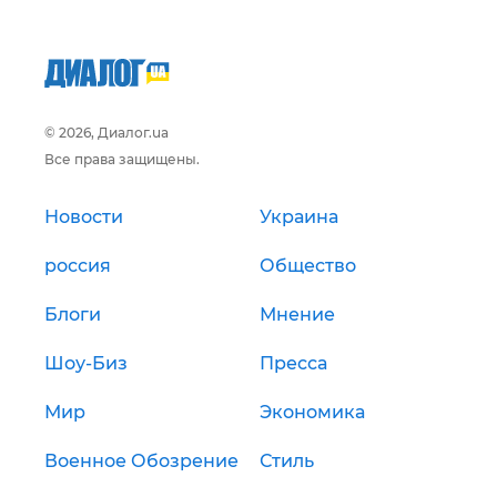
© 2026, Диалог.ua
Все права защищены.
Новости
Украина
россия
Общество
Блоги
Мнение
Шоу-Биз
Пресса
Мир
Экономика
Военное Обозрение
Стиль