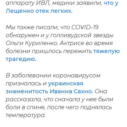
аппарату ИВЛ, медики заявили,
что у
Лещенко отек легких.
Мы также писали, что COVID-19
обнаружен и у голливудской звезды
Ольги Куриленко. Актрисе во время
болезни пришлось пережить
тяжелую
трагедию.
В заболевании коронавирусом
призналась и
украинская
знаменитость Иванна Сахно.
Она
рассказала, что сначала у нее были
боли в спине, после чего поднялась
температура.