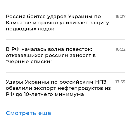
Россия боится ударов Украины по
18:27
Камчатке и срочно усиливает защиту
подводных лодок
​В РФ началась волна повесток:
18:22
отказавшихся россиян заносят в
"черные списки"
Удары Украины по российским НПЗ
17:55
обвалили экспорт нефтепродуктов из
РФ до 10-летнего минимума
Смотреть ещё