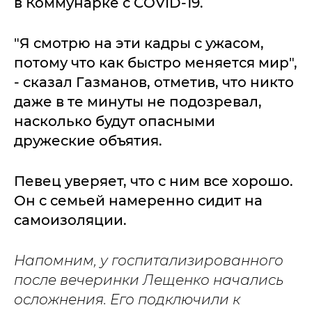
в Коммунарке с COVID-19.
"Я смотрю на эти кадры с ужасом,
потому что как быстро меняется мир",
- сказал Газманов, отметив, что никто
даже в те минуты не подозревал,
насколько будут опасными
дружеские объятия.
Певец уверяет, что с ним все хорошо.
Он с семьей намеренно сидит на
самоизоляции.
Напомним, у госпитализированного
после вечеринки Лещенко начались
осложнения. Его подключили к