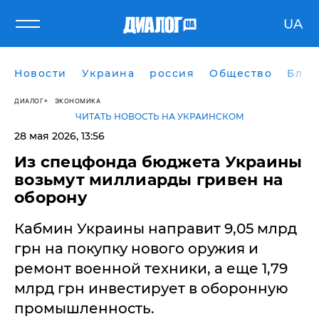
UA
Новости
Украина
россия
Общество
Блог
ДИАЛОГ
ЭКОНОМИКА
ЧИТАТЬ НОВОСТЬ НА УКРАИНСКОМ
28 мая 2026, 13:56
Из спецфонда бюджета Украины
возьмут миллиарды гривен на
оборону
Кабмин Украины направит 9,05 млрд
грн на покупку нового оружия и
ремонт военной техники, а еще 1,79
млрд грн инвестирует в оборонную
промышленность.