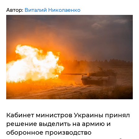
Автор:
Виталий Николаенко
Кабинет министров Украины принял
решение выделить на армию и
оборонное производство