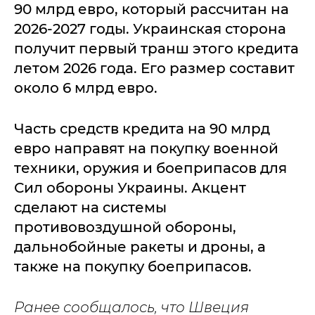
90 млрд евро, который рассчитан на
2026-2027 годы. Украинская сторона
получит первый транш этого кредита
летом 2026 года. Его размер составит
около 6 млрд евро.
Часть средств кредита на 90 млрд
евро направят на покупку военной
техники, оружия и боеприпасов для
Сил обороны Украины. Акцент
сделают на системы
противовоздушной обороны,
дальнобойные ракеты и дроны, а
также на покупку боеприпасов.
Ранее сообщалось, что Швеция