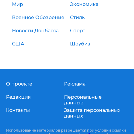
Мир
Экономика
Военное Обозрение
Стиль
Новости Донбасса
Спорт
США
Шоубиз
О проекте
Реклама
Редакция
Персональные
данные
Контакты
Защита персональных
данных
Использование материалов разрешается при условии ссылки