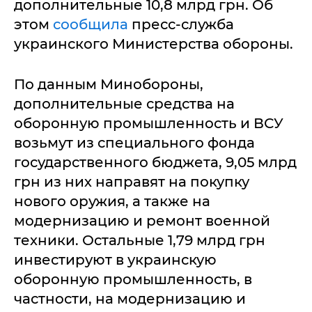
дополнительные 10,8 млрд грн. Об
этом
сообщила
пресс-служба
украинского Министерства обороны.
По данным Минобороны,
дополнительные средства на
оборонную промышленность и ВСУ
возьмут из специального фонда
государственного бюджета, 9,05 млрд
грн из них направят на покупку
нового оружия, а также на
модернизацию и ремонт военной
техники. Остальные 1,79 млрд грн
инвестируют в украинскую
оборонную промышленность, в
частности, на модернизацию и