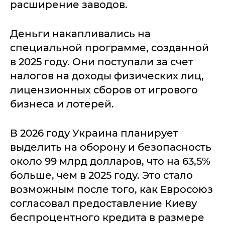
расширение заводов.
Деньги накапливались на
специальной программе, созданной
в 2025 году. Они поступали за счет
налогов на доходы физических лиц,
лицензионных сборов от игрового
бизнеса и лотерей.
В 2026 году Украина планирует
выделить на оборону и безопасность
около 99 млрд долларов, что на 63,5%
больше, чем в 2025 году. Это стало
возможным после того, как Евросоюз
согласовал предоставление Киеву
беспроцентного кредита в размере