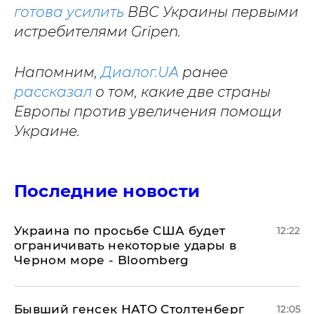
готова усилить
ВВС Украины первыми
истребителями Gripen.
Напомним,
Диалог.UA
ранее
рассказал
о том, какие две страны
Европы против увеличения помощи
Украине.
Последние новости
Украина по просьбе США будет
12:22
ограничивать некоторые удары в
Черном море - Bloomberg
Бывший генсек НАТО Столтенберг
12:05