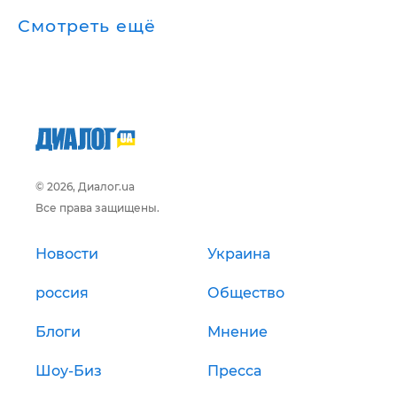
Смотреть ещё
© 2026, Диалог.ua
Все права защищены.
Новости
Украина
россия
Общество
Блоги
Мнение
Шоу-Биз
Пресса