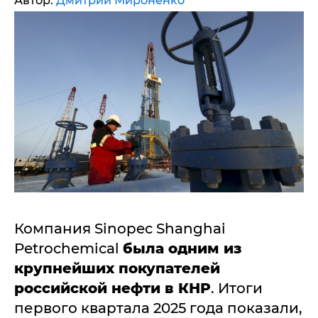
Автор:
Дмитрий Мироненко
Компания Sinopec Shanghai
Petrochemical
была одним из
крупнейших покупателей
российской нефти в КНР
. Итоги
первого квартала 2025 года показали,