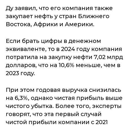
Ду заявил, что его компания также
закупает нефть у стран Ближнего
Востока, Африки и Америки.
Если брать цифры в денежном
эквиваленте, то в 2024 году компания
потратила на закупку нефти 7,02 млрд
долларов, что на 10,6% меньше, чем в
2023 году.
При этом годовая выручка снизилась
на 6,3%, однако чистая прибыль выше
чистого убытка. Более того, эксперты
говорят, что эта первый случай
чистой прибыли компании с 2021