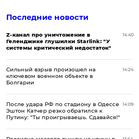
Последние новости
Z-канал про уничтожение в
14:40
Геленджике глушилки Starlink: "У
системы критический недостаток"
Сильный взрыв произошел на
14:24
ключевом военном объекте в
Болгарии
После удара РФ по стадиону в Одессе
14:09
Эштон Катчер резко обратился к
Путину: "Ты проигрываешь. Сдавайся!"