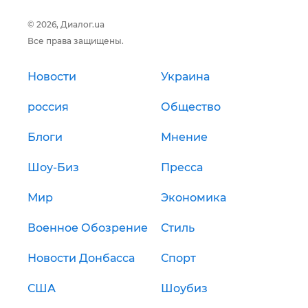
© 2026, Диалог.ua
Все права защищены.
Новости
Украина
россия
Общество
Блоги
Мнение
Шоу-Биз
Пресса
Мир
Экономика
Военное Обозрение
Стиль
Новости Донбасса
Спорт
США
Шоубиз