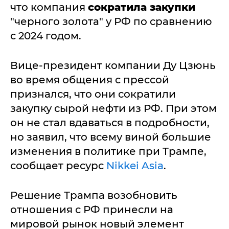
что компания
сократила закупки
"черного золота" у РФ по сравнению
с 2024 годом.
Вице-президент компании Ду Цзюнь
во время общения с прессой
признался, что они сократили
закупку сырой нефти из РФ. При этом
он не стал вдаваться в подробности,
но заявил, что всему виной большие
изменения в политике при Трампе,
сообщает ресурс
Nikkei Asia
.
Решение Трампа возобновить
отношения с РФ принесли на
мировой рынок новый элемент