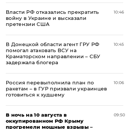
Власти РФ отказались прекратить
10:46
войну в Украине и высказали
претензии США
В Донецкой области агент ГРУ РФ
10:45
помогал атаковать ВСУ на
Краматорском направлении – СБУ
задержала блогера
Россия перевыполнила план по
10:06
ракетам – в ГУР призвали украинцев
готовиться к худшему
В ночь на 10 августа в
09:50
оккупированном РФ Крыму
прогремели мощные взрывы –