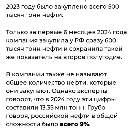
2023 году было закуплено всего 500
тысяч тонн нефти.
Только за первые 6 месяцев 2024 года
компания закупила у РФ сразу 600
тысяч тонн нефти и сохранила такой
же показатель на второе полугодие.
В компании также не называют
общее количество нефти, которые
они закупают. Однако эксперты
говорят, что в 2024 году эти цифры
составили 13,35 млн тонн. Грубо
говоря, российской нефти в общей
сложности было
всего 9%
.