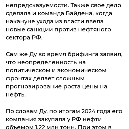
непредсказуемости. Также свое дело
сделала и команда Байдена, когда
накануне ухода из власти ввела
новые санкции против нефтяного
сектора РФ.
Сам же Ду во время брифинга заявил,
что неопределенность на
политическом и экономическом
фронтах делает сложным
прогнозирование роста цены на
нефть.
По словам Ду, по итогам 2024 года его
компания закупала у РФ нефти
объемом 1,22 млн тонн. При этом в