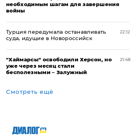
необходимым шагам для завершения
войны
Турция передумала останавливать
22:12
суда, идущие в Новороссийск
"Хаймарсы" освободили Херсон, но
21:48
уже через месяц стали
бесполезными – Залужный
Смотреть ещё