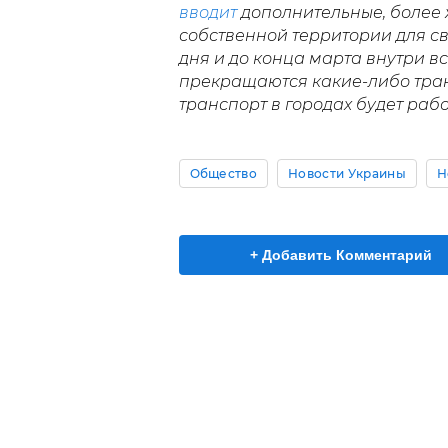
вводит
дополнительные, более 
собственной территории для с
дня и до конца марта внутри 
прекращаются какие-либо тра
транспорт в городах будет раб
Общество
Новости Украины
Н
+ Добавить Комментарий